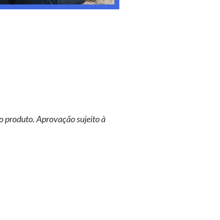
o produto. Aprovação sujeito à