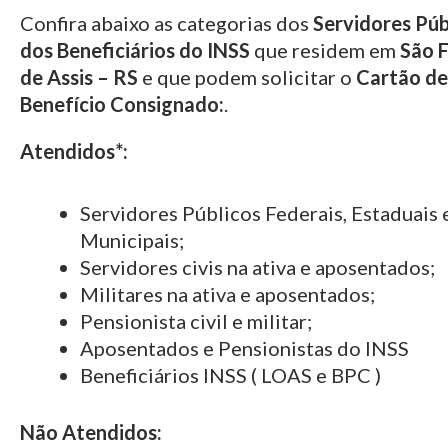
Confira abaixo as categorias dos
Servidores Púb
dos Beneficiários do INSS
que residem em
São F
de Assis – RS
e que podem solicitar o
Cartão de
Benefício Consignado:
.
Atendidos*:
Servidores Públicos Federais, Estaduais 
Municipais;
Servidores civis na ativa e aposentados;
Militares na ativa e aposentados;
Pensionista civil e militar;
Aposentados e Pensionistas do INSS
Beneficiários INSS ( LOAS e BPC )
Não Atendidos: