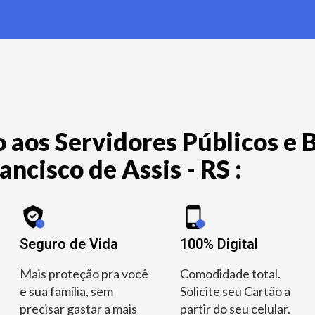
 aos Servidores Públicos e B
ncisco de Assis - RS :
Seguro de Vida
100% Digital
Mais proteção pra você
Comodidade total.
e sua família, sem
Solicite seu Cartão a
precisar gastar a mais
partir do seu celular.