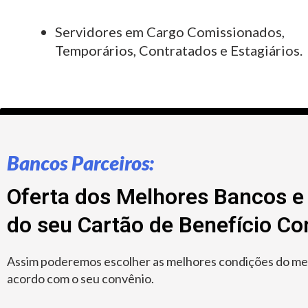
Servidores em Cargo Comissionados,
Temporários, Contratados e Estagiários.
Bancos Parceiros:
Oferta dos Melhores Bancos e 
do seu Cartão de Benefício C
Assim poderemos escolher as melhores condições do merc
acordo com o seu convênio.