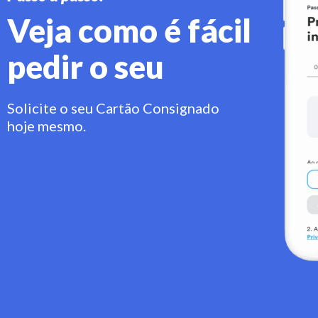
Veja como é fácil
pedir o seu
Solicite o seu Cartão Consignado
hoje mesmo.