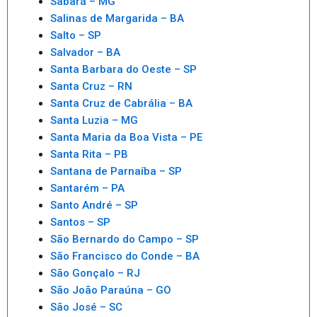
Sabará – MG
Salinas de Margarida – BA
Salto – SP
Salvador – BA
Santa Barbara do Oeste – SP
Santa Cruz – RN
Santa Cruz de Cabrália – BA
Santa Luzia – MG
Santa Maria da Boa Vista – PE
Santa Rita – PB
Santana de Parnaíba – SP
Santarém – PA
Santo André – SP
Santos – SP
São Bernardo do Campo – SP
São Francisco do Conde – BA
São Gonçalo – RJ
São João Paraúna – GO
São José – SC