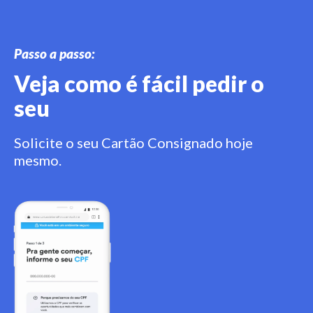
Passo a passo:
Veja como é fácil pedir o
seu
Solicite o seu Cartão Consignado hoje
mesmo.