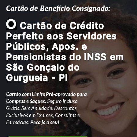
Cartão de Benefício Consignado:
O
Cartão de Crédito
Perfeito aos Servidores
Públicos, Apos. e
Pensionistas do INSS em
São Gonçalo do
Gurgueia - PI
Cartão com Limite Pré-aprovado para
Compras e Saques.
Seguro incluso
Grátis. Sem Anuidade. Descontos
Exclusivos em Exames, Consultas e
Farmácias.
Peça já o seu!