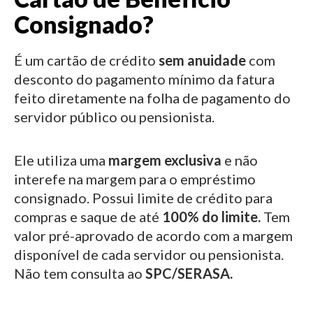
Consignado?
É um cartão de crédito
sem anuidade
com
desconto do pagamento mínimo da fatura
feito diretamente na folha de pagamento do
servidor público ou pensionista.
Ele utiliza uma
margem exclusiva
e não
interefe na margem para o empréstimo
consignado.
Possui limite de crédito para
compras e saque de até
100% do limite.
Tem
valor pré-aprovado de acordo com a margem
disponível de cada servidor ou pensionista.
Não tem consulta ao
SPC/SERASA.