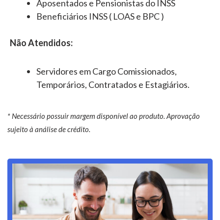
Aposentados e Pensionistas do INSS
Beneficiários INSS ( LOAS e BPC )
Não Atendidos:
Servidores em Cargo Comissionados,
Temporários, Contratados e Estagiários.
* Necessário possuir margem disponível ao produto. Aprovação
sujeito à análise de crédito.