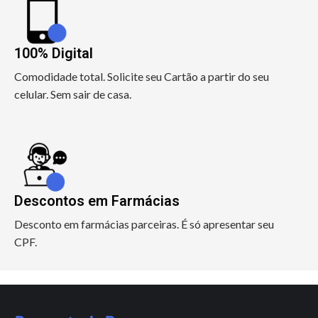
100% Digital
Comodidade total. Solicite seu Cartão a partir do seu
celular. Sem sair de casa.
Descontos em Farmácias
Desconto em farmácias parceiras. É só apresentar seu
CPF.