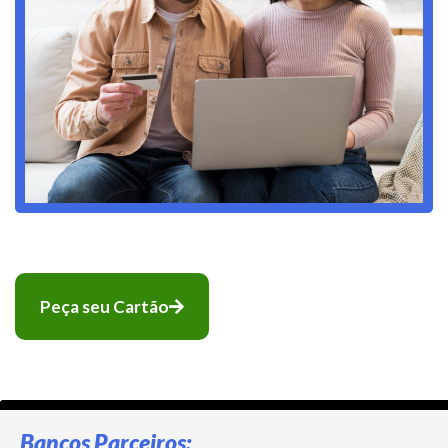
Peça seu Cartão
Bancos Parceiros: