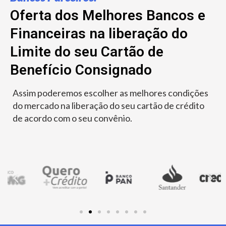
Oferta dos Melhores Bancos e
Financeiras na liberação do
Limite do seu Cartão de
Benefício Consignado
Assim poderemos escolher as melhores condições
do mercado na liberação do seu cartão de crédito
de acordo com o seu convênio.