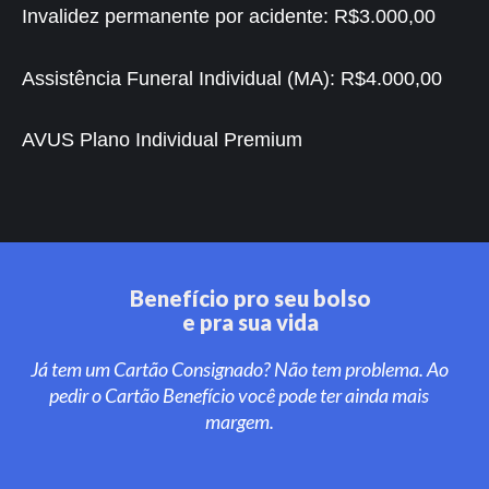
Invalidez permanente por acidente:
R$3.000,00
Assistência Funeral Individual (MA):
R$4.000,00
AVUS Plano Individual Premium
Benefício pro seu bolso
e pra sua vida
Já tem um Cartão Consignado? Não tem problema. Ao
pedir o Cartão Benefício você pode ter ainda mais
margem.