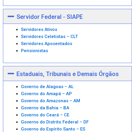
Servidor Federal - SIAPE
Servidores Ativos
Servidores Celetistas – CLT
Servidores Aposentados
Pensionistas
Estaduais, Tribunais e Demais Órgãos
Governo de Alagoas – AL
Governo do Amapá – AP
Governo do Amazonas – AM
Governo da Bahia – BA
Governo do Ceará – CE
Governo do Distrito Federal – DF
Governo do Espírito Santo – ES