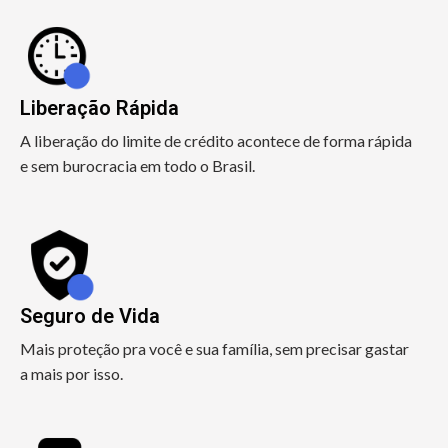
Liberação Rápida
A liberação do limite de crédito acontece de forma rápida
e sem burocracia em todo o Brasil.
Seguro de Vida
Mais proteção pra você e sua família, sem precisar gastar
a mais por isso.