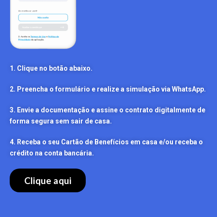
1. Clique no botão abaixo.
2. Preencha o formulário e realize a simulação via WhatsApp.
3. Envie a documentação e assine o contrato digitalmente de
forma segura sem sair de casa.
4. Receba o seu Cartão de Benefícios em casa e/ou receba o
crédito na conta bancária.
Clique aqui