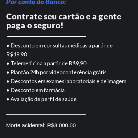
Por conta do Banco:
Contrate seu cartão e a gente
paga o seguro!
• Desconto em consultas médicas a partir de
R$19,90
• Telemedicina a partir de R$9,90
• Plantão 24h por videoconferência grátis
• Descontos em exames laboratoriais e de imagem
• Desconto em farmácia
• Avaliação de perfil de saúde
Morte acidental:
R$3.000,00