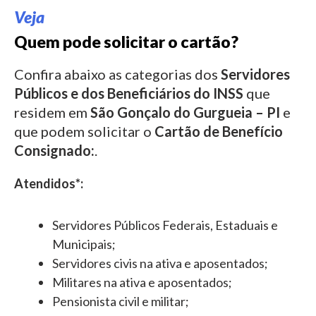
Veja
Quem pode solicitar o cartão?
Confira abaixo as categorias dos
Servidores
Públicos e dos Beneficiários do INSS
que
residem em
São Gonçalo do Gurgueia – PI
e
que podem solicitar o
Cartão de Benefício
Consignado:
.
Atendidos*:
Servidores Públicos Federais, Estaduais e
Municipais;
Servidores civis na ativa e aposentados;
Militares na ativa e aposentados;
Pensionista civil e militar;