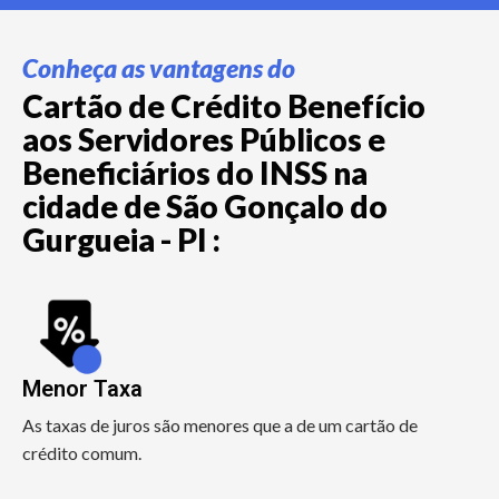
Conheça as vantagens do
Cartão de Crédito Benefício
aos Servidores Públicos e
Beneficiários do INSS na
cidade de São Gonçalo do
Gurgueia - PI :
Menor Taxa
As taxas de juros são menores que a de um cartão de
crédito comum.