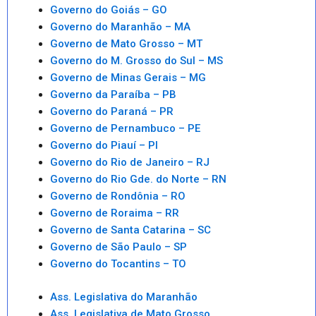
Governo do Goiás – GO
Governo do Maranhão – MA
Governo de Mato Grosso – MT
Governo do M. Grosso do Sul – MS
Governo de Minas Gerais – MG
Governo da Paraíba – PB
Governo do Paraná – PR
Governo de Pernambuco – PE
Governo do Piauí – PI
Governo do Rio de Janeiro – RJ
Governo do Rio Gde. do Norte – RN
Governo de Rondônia – RO
Governo de Roraima – RR
Governo de Santa Catarina – SC
Governo de São Paulo – SP
Governo do Tocantins – TO
Ass. Legislativa do Maranhão
Ass. Legislativa de Mato Grosso