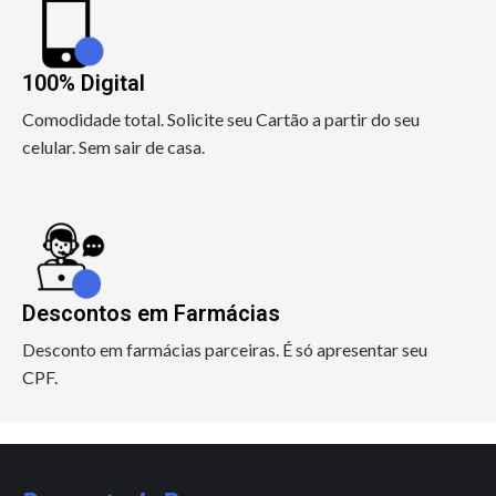
100% Digital
Comodidade total. Solicite seu Cartão a partir do seu
celular. Sem sair de casa.
Descontos em Farmácias
Desconto em farmácias parceiras. É só apresentar seu
CPF.