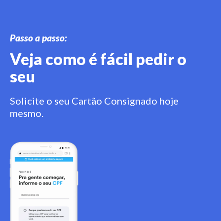
Passo a passo:
Veja como é fácil pedir o
seu
Solicite o seu Cartão Consignado hoje
mesmo.