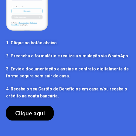
1. Clique no botão abaixo.
2. Preencha o formulário e realize a simulação via WhatsApp.
3. Envie a documentação e assine o contrato digitalmente de
forma segura sem sair de casa.
4. Receba o seu Cartão de Benefícios em casa e/ou receba o
crédito na conta bancária.
Clique aqui