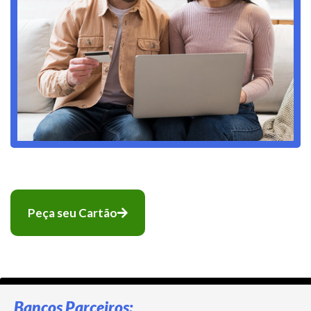
Peça seu Cartão
Bancos Parceiros: