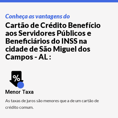
Conheça as vantagens do
Cartão de Crédito Benefício
aos Servidores Públicos e
Beneficiários do INSS na
cidade de São Miguel dos
Campos - AL :
Menor Taxa
As taxas de juros são menores que a de um cartão de
crédito comum.