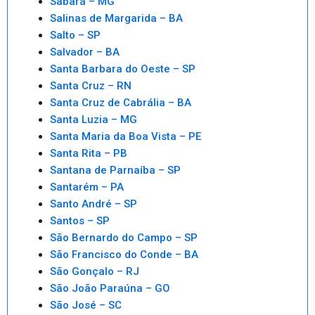
Sabará – MG
Salinas de Margarida – BA
Salto – SP
Salvador – BA
Santa Barbara do Oeste – SP
Santa Cruz – RN
Santa Cruz de Cabrália – BA
Santa Luzia – MG
Santa Maria da Boa Vista – PE
Santa Rita – PB
Santana de Parnaíba – SP
Santarém – PA
Santo André – SP
Santos – SP
São Bernardo do Campo – SP
São Francisco do Conde – BA
São Gonçalo – RJ
São João Paraúna – GO
São José – SC