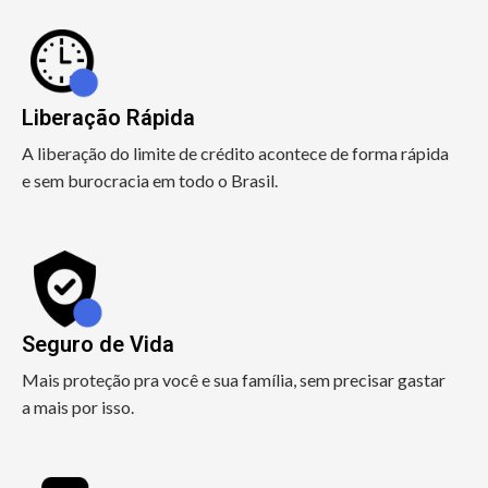
Liberação Rápida
A liberação do limite de crédito acontece de forma rápida
e sem burocracia em todo o Brasil.
Seguro de Vida
Mais proteção pra você e sua família, sem precisar gastar
a mais por isso.