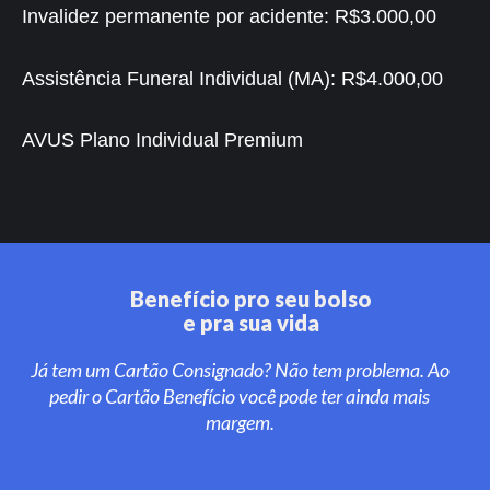
Invalidez permanente por acidente:
R$3.000,00
Assistência Funeral Individual (MA):
R$4.000,00
AVUS Plano Individual Premium
Benefício pro seu bolso
e pra sua vida
Já tem um Cartão Consignado? Não tem problema. Ao
pedir o Cartão Benefício você pode ter ainda mais
margem.