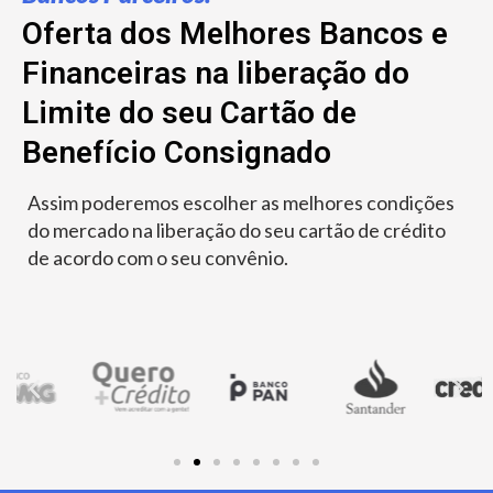
Oferta dos Melhores Bancos e
Financeiras na liberação do
Limite do seu Cartão de
Benefício Consignado
Assim poderemos escolher as melhores condições
do mercado na liberação do seu cartão de crédito
de acordo com o seu convênio.