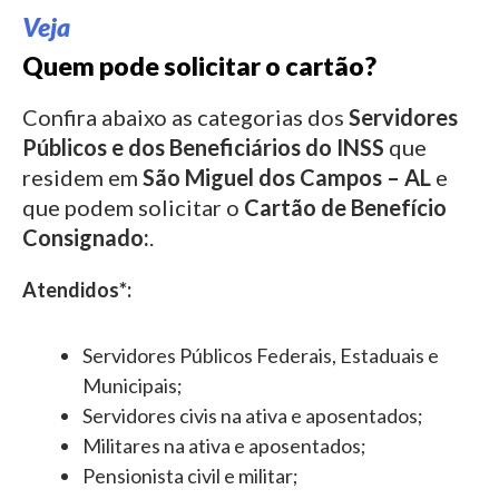
Veja
Quem pode solicitar o cartão?
Confira abaixo as categorias dos
Servidores
Públicos e dos Beneficiários do INSS
que
residem em
São Miguel dos Campos – AL
e
que podem solicitar o
Cartão de Benefício
Consignado:
.
Atendidos*:
Servidores Públicos Federais, Estaduais e
Municipais;
Servidores civis na ativa e aposentados;
Militares na ativa e aposentados;
Pensionista civil e militar;