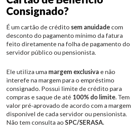
Consignado?
É um cartão de crédito
sem anuidade
com
desconto do pagamento mínimo da fatura
feito diretamente na folha de pagamento do
servidor público ou pensionista.
Ele utiliza uma
margem exclusiva
e não
interefe na margem para o empréstimo
consignado.
Possui limite de crédito para
compras e saque de até
100% do limite.
Tem
valor pré-aprovado de acordo com a margem
disponível de cada servidor ou pensionista.
Não tem consulta ao
SPC/SERASA.