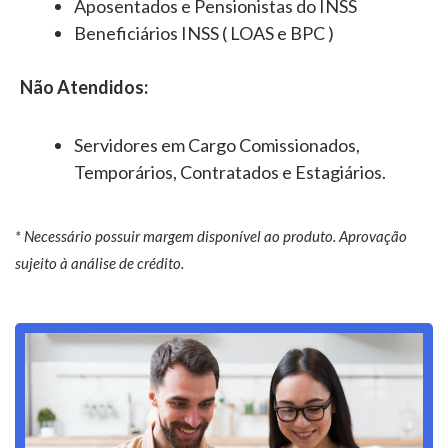
Aposentados e Pensionistas do INSS
Beneficiários INSS ( LOAS e BPC )
Não Atendidos:
Servidores em Cargo Comissionados,
Temporários, Contratados e Estagiários.
* Necessário possuir margem disponível ao produto. Aprovação
sujeito à análise de crédito.