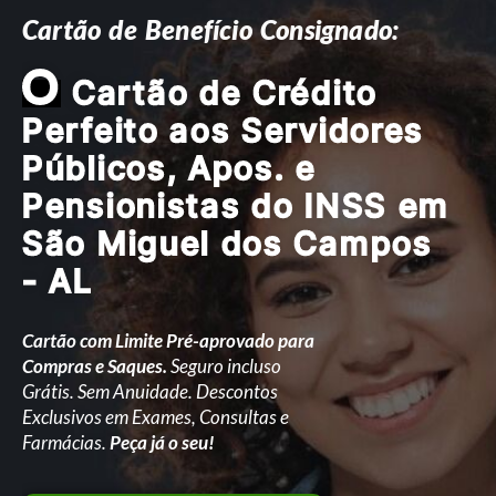
Cartão de Benefício Consignado:
O
Cartão de Crédito
Perfeito aos Servidores
Públicos, Apos. e
Pensionistas do INSS em
São Miguel dos Campos
- AL
Cartão com Limite Pré-aprovado para
Compras e Saques.
Seguro incluso
Grátis. Sem Anuidade. Descontos
Exclusivos em Exames, Consultas e
Farmácias.
Peça já o seu!