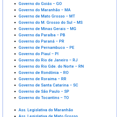
Governo do Goiás – GO
Governo do Maranhão – MA
Governo de Mato Grosso – MT
Governo do M. Grosso do Sul – MS
Governo de Minas Gerais – MG
Governo da Paraíba – PB
Governo do Paraná – PR
Governo de Pernambuco – PE
Governo do Piauí – PI
Governo do Rio de Janeiro – RJ
Governo do Rio Gde. do Norte – RN
Governo de Rondônia – RO
Governo de Roraima – RR
Governo de Santa Catarina – SC
Governo de São Paulo – SP
Governo do Tocantins – TO
Ass. Legislativa do Maranhão
Ass. Legislativa de Mato Grosso