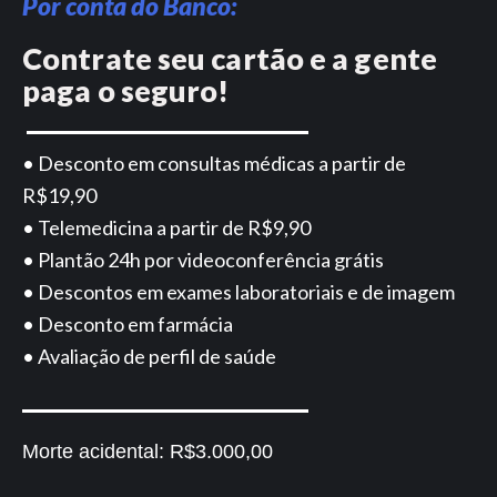
Por conta do Banco:
Contrate seu cartão e a gente
paga o seguro!
• Desconto em consultas médicas a partir de
R$19,90
• Telemedicina a partir de R$9,90
• Plantão 24h por videoconferência grátis
• Descontos em exames laboratoriais e de imagem
• Desconto em farmácia
• Avaliação de perfil de saúde
Morte acidental:
R$3.000,00