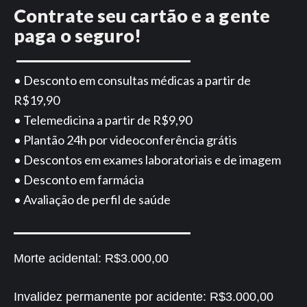
Contrate seu cartão e a gente
paga o seguro!
• Desconto em consultas médicas a partir de
R$19,90
• Telemedicina a partir de R$9,90
• Plantão 24h por videoconferência grátis
• Descontos em exames laboratoriais e de imagem
• Desconto em farmácia
• Avaliação de perfil de saúde
Morte acidental:
R$3.000,00
Invalidez permanente por acidente:
R$3.000,00