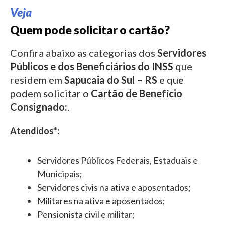
Veja
Quem pode solicitar o cartão?
Confira abaixo as categorias dos
Servidores
Públicos e dos Beneficiários do INSS
que
residem em
Sapucaia do Sul – RS
e que
podem solicitar o
Cartão de Benefício
Consignado:
.
Atendidos*:
Servidores Públicos Federais, Estaduais e
Municipais;
Servidores civis na ativa e aposentados;
Militares na ativa e aposentados;
Pensionista civil e militar;