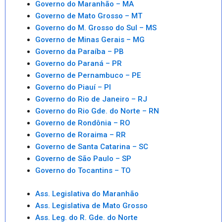
Governo do Maranhão – MA
Governo de Mato Grosso – MT
Governo do M. Grosso do Sul – MS
Governo de Minas Gerais – MG
Governo da Paraíba – PB
Governo do Paraná – PR
Governo de Pernambuco – PE
Governo do Piauí – PI
Governo do Rio de Janeiro – RJ
Governo do Rio Gde. do Norte – RN
Governo de Rondônia – RO
Governo de Roraima – RR
Governo de Santa Catarina – SC
Governo de São Paulo – SP
Governo do Tocantins – TO
Ass. Legislativa do Maranhão
Ass. Legislativa de Mato Grosso
Ass. Leg. do R. Gde. do Norte