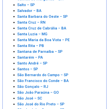
Salto – SP
Salvador – BA
Santa Barbara do Oeste – SP
Santa Cruz – RN
Santa Cruz de Cabrália – BA
Santa Luzia – MG
Santa Maria da Boa Vista – PE
Santa Rita – PB
Santana de Parnaíba – SP
Santarém – PA
Santo André – SP
Santos – SP
São Bernardo do Campo – SP
São Francisco do Conde – BA
São Gonçalo – RJ
São João Paraúna – GO
São José – SC
São José do Rio Preto – SP