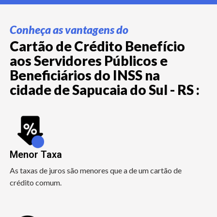
Conheça as vantagens do
Cartão de Crédito Benefício
aos Servidores Públicos e
Beneficiários do INSS na
cidade de Sapucaia do Sul - RS :
Menor Taxa
As taxas de juros são menores que a de um cartão de
crédito comum.