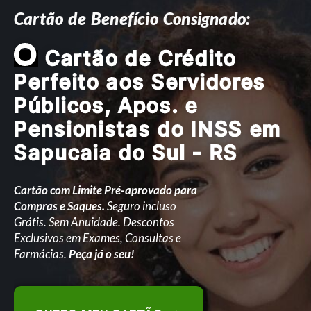
Cartão de Benefício Consignado:
O
Cartão de Crédito
Perfeito aos Servidores
Públicos, Apos. e
Pensionistas do INSS em
Sapucaia do Sul - RS
Cartão com Limite Pré-aprovado para
Compras e Saques.
Seguro incluso
Grátis. Sem Anuidade. Descontos
Exclusivos em Exames, Consultas e
Farmácias.
Peça já o seu!