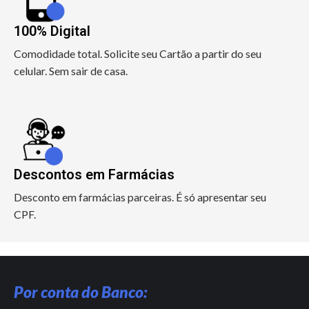
100% Digital
Comodidade total. Solicite seu Cartão a partir do seu
celular. Sem sair de casa.
Descontos em Farmácias
Desconto em farmácias parceiras. É só apresentar seu
CPF.
Por conta do Banco: