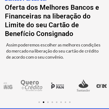
Oferta dos Melhores Bancos e
Financeiras na liberação do
Limite do seu Cartão de
Benefício Consignado
Assim poderemos escolher as melhores condições
do mercado na liberação do seu cartão de crédito
de acordo com o seu convênio.