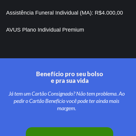
Assistência Funeral Individual (MA):
R$4.000,00
AVUS Plano Individual Premium
Benefício pro seu bolso
e pra sua vida
Já tem um Cartão Consignado? Não tem problema. Ao
pedir o Cartão Benefício você pode ter ainda mais
margem.