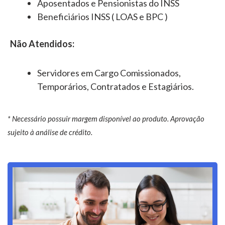
Aposentados e Pensionistas do INSS
Beneficiários INSS ( LOAS e BPC )
Não Atendidos:
Servidores em Cargo Comissionados,
Temporários, Contratados e Estagiários.
* Necessário possuir margem disponível ao produto. Aprovação
sujeito à análise de crédito.