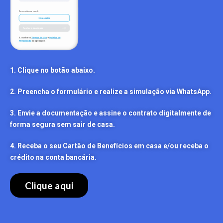
1. Clique no botão abaixo.
2. Preencha o formulário e realize a simulação via WhatsApp.
3. Envie a documentação e assine o contrato digitalmente de
forma segura sem sair de casa.
4. Receba o seu Cartão de Benefícios em casa e/ou receba o
crédito na conta bancária.
Clique aqui