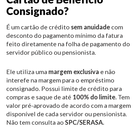
Consignado?
É um cartão de crédito
sem anuidade
com
desconto do pagamento mínimo da fatura
feito diretamente na folha de pagamento do
servidor público ou pensionista.
Ele utiliza uma
margem exclusiva
e não
interefe na margem para o empréstimo
consignado.
Possui limite de crédito para
compras e saque de até
100% do limite.
Tem
valor pré-aprovado de acordo com a margem
disponível de cada servidor ou pensionista.
Não tem consulta ao
SPC/SERASA.