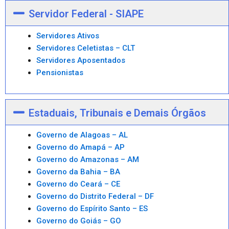
Servidor Federal - SIAPE
Servidores Ativos
Servidores Celetistas – CLT
Servidores Aposentados
Pensionistas
Estaduais, Tribunais e Demais Órgãos
Governo de Alagoas – AL
Governo do Amapá – AP
Governo do Amazonas – AM
Governo da Bahia – BA
Governo do Ceará – CE
Governo do Distrito Federal – DF
Governo do Espírito Santo – ES
Governo do Goiás – GO