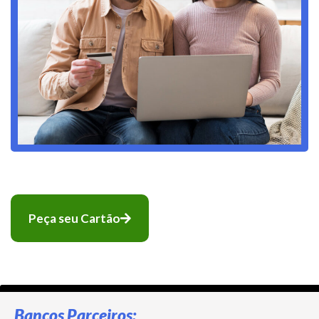
Peça seu Cartão
Bancos Parceiros: