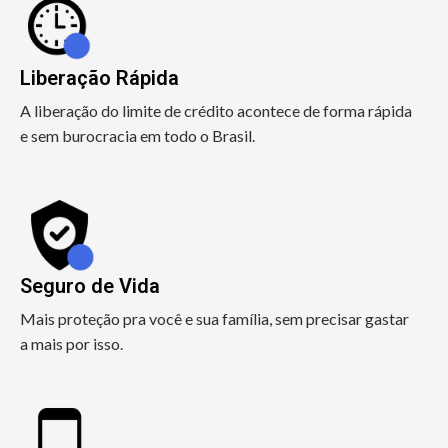
Liberação Rápida
A liberação do limite de crédito acontece de forma rápida
e sem burocracia em todo o Brasil.
Seguro de Vida
Mais proteção pra você e sua família, sem precisar gastar
a mais por isso.