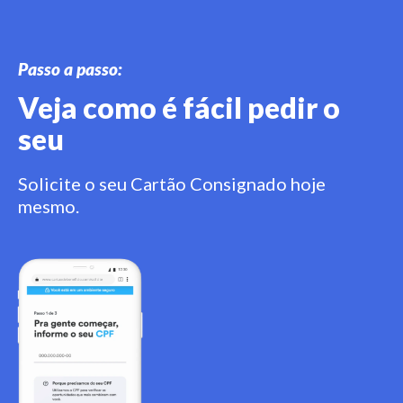
Passo a passo:
Veja como é fácil pedir o
seu
Solicite o seu Cartão Consignado hoje
mesmo.