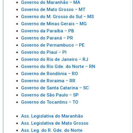
Governo do Maranhão – MA
Governo de Mato Grosso – MT
Governo do M. Grosso do Sul – MS
Governo de Minas Gerais – MG
Governo da Paraíba – PB
Governo do Paraná – PR
Governo de Pernambuco – PE
Governo do Piauí – PI
Governo do Rio de Janeiro – RJ
Governo do Rio Gde. do Norte – RN
Governo de Rondônia – RO
Governo de Roraima – RR
Governo de Santa Catarina – SC
Governo de São Paulo – SP
Governo do Tocantins – TO
Ass. Legislativa do Maranhão
Ass. Legislativa de Mato Grosso
Ass. Leg. do R. Gde. do Norte