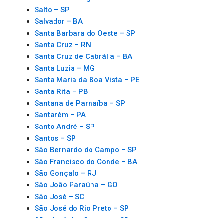
Salto – SP
Salvador – BA
Santa Barbara do Oeste – SP
Santa Cruz – RN
Santa Cruz de Cabrália – BA
Santa Luzia – MG
Santa Maria da Boa Vista – PE
Santa Rita – PB
Santana de Parnaíba – SP
Santarém – PA
Santo André – SP
Santos – SP
São Bernardo do Campo – SP
São Francisco do Conde – BA
São Gonçalo – RJ
São João Paraúna – GO
São José – SC
São José do Rio Preto – SP