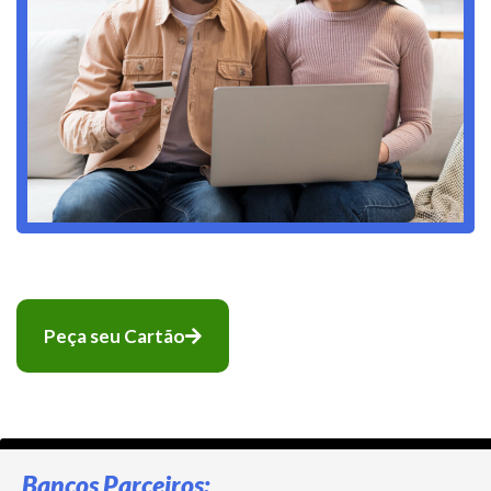
Peça seu Cartão
Bancos Parceiros: