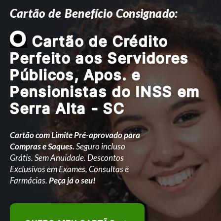
Cartão de Benefício Consignado:
O
Cartão de Crédito
Perfeito aos Servidores
Públicos, Apos. e
Pensionistas do INSS em
Serra Alta - SC
Cartão com Limite Pré-aprovado para
Compras e Saques.
Seguro incluso
Grátis. Sem Anuidade. Descontos
Exclusivos em Exames, Consultas e
Farmácias.
Peça já o seu!