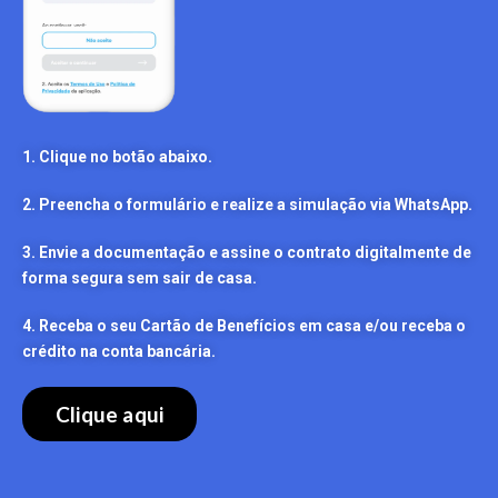
1. Clique no botão abaixo.
2. Preencha o formulário e realize a simulação via WhatsApp.
3. Envie a documentação e assine o contrato digitalmente de
forma segura sem sair de casa.
4. Receba o seu Cartão de Benefícios em casa e/ou receba o
crédito na conta bancária.
Clique aqui