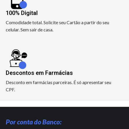
100% Digital
Comodidade total. Solicite seu Cartão a partir do seu
celular. Sem sair de casa.
Descontos em Farmácias
Desconto em farmácias parceiras. É só apresentar seu
CPF.
Por conta do Banco: