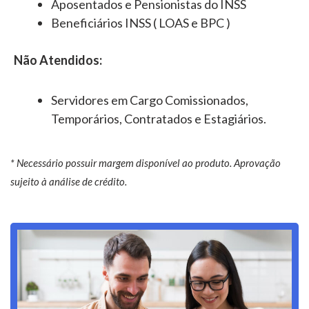
Aposentados e Pensionistas do INSS
Beneficiários INSS ( LOAS e BPC )
Não Atendidos:
Servidores em Cargo Comissionados,
Temporários, Contratados e Estagiários.
* Necessário possuir margem disponível ao produto. Aprovação
sujeito à análise de crédito.