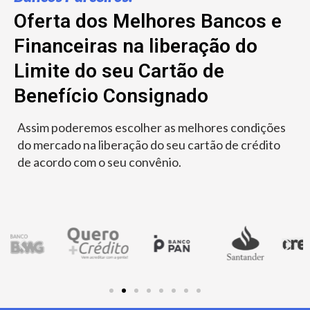
Oferta dos Melhores Bancos e
Financeiras na liberação do
Limite do seu Cartão de
Benefício Consignado
Assim poderemos escolher as melhores condições
do mercado na liberação do seu cartão de crédito
de acordo com o seu convênio.