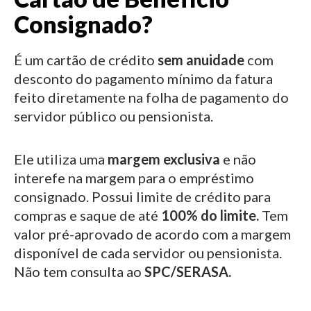
Consignado?
É um cartão de crédito
sem anuidade
com
desconto do pagamento mínimo da fatura
feito diretamente na folha de pagamento do
servidor público ou pensionista.
Ele utiliza uma
margem exclusiva
e não
interefe na margem para o empréstimo
consignado.
Possui limite de crédito para
compras e saque de até
100% do limite.
Tem
valor pré-aprovado de acordo com a margem
disponível de cada servidor ou pensionista.
Não tem consulta ao
SPC/SERASA.