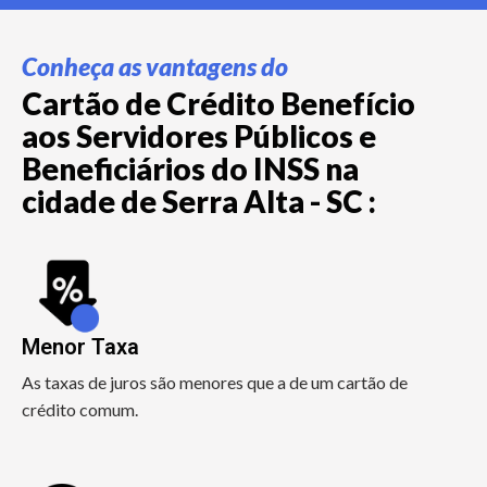
Conheça as vantagens do
Cartão de Crédito Benefício
aos Servidores Públicos e
Beneficiários do INSS na
cidade de Serra Alta - SC :
Menor Taxa
As taxas de juros são menores que a de um cartão de
crédito comum.