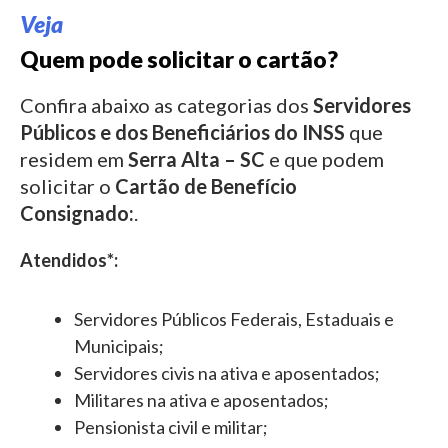
Veja
Quem pode solicitar o cartão?
Confira abaixo as categorias dos
Servidores
Públicos e dos Beneficiários do INSS
que
residem em
Serra Alta – SC
e que podem
solicitar o
Cartão de Benefício
Consignado:
.
Atendidos*:
Servidores Públicos Federais, Estaduais e
Municipais;
Servidores civis na ativa e aposentados;
Militares na ativa e aposentados;
Pensionista civil e militar;