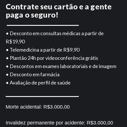
Contrate seu cartão e a gente
paga o seguro!
• Desconto em consultas médicas a partir de
R$19,90
• Telemedicina a partir de R$9,90
• Plantão 24h por videoconferência grátis
• Descontos em exames laboratoriais e de imagem
• Desconto em farmácia
• Avaliação de perfil de saúde
Morte acidental:
R$3.000,00
Invalidez permanente por acidente:
R$3.000,00