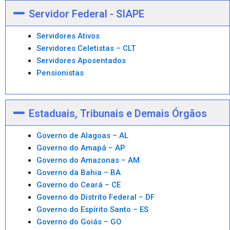
Servidor Federal - SIAPE
Servidores Ativos
Servidores Celetistas – CLT
Servidores Aposentados
Pensionistas
Estaduais, Tribunais e Demais Órgãos
Governo de Alagoas – AL
Governo do Amapá – AP
Governo do Amazonas – AM
Governo da Bahia – BA
Governo do Ceará – CE
Governo do Distrito Federal – DF
Governo do Espírito Santo – ES
Governo do Goiás – GO