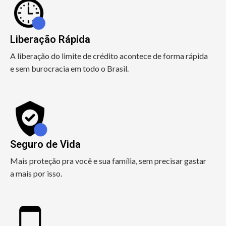
Liberação Rápida
A liberação do limite de crédito acontece de forma rápida
e sem burocracia em todo o Brasil.
Seguro de Vida
Mais proteção pra você e sua família, sem precisar gastar
a mais por isso.