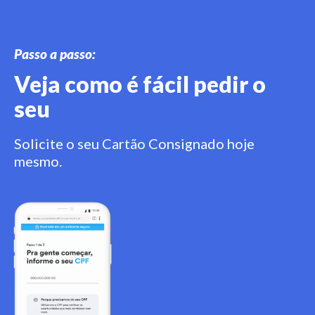
Passo a passo:
Veja como é fácil pedir o
seu
Solicite o seu Cartão Consignado hoje
mesmo.