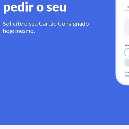
pedir o seu
Solicite o seu Cartão Consignado
hoje mesmo.