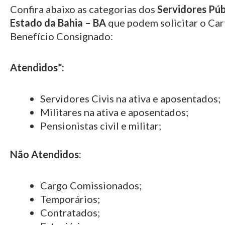
Confira abaixo as categorias dos
Servidores Púb
Estado da
Bahia – BA
que podem solicitar o Car
Benefício Consignado:
Atendidos*:
Servidores Civis na ativa e aposentados;
Militares na ativa e aposentados;
Pensionistas civil e militar;
Não Atendidos:
Cargo Comissionados;
Temporários;
Contratados;