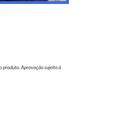
o produto. Aprovação sujeito à