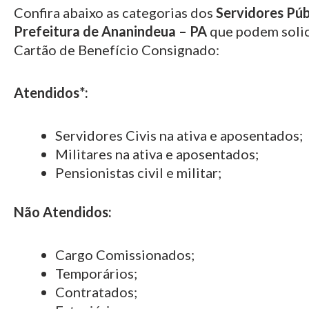
Confira abaixo as categorias dos
Servidores Púb
Prefeitura de
Ananindeua – PA
que podem solic
Cartão de Benefício Consignado:
Atendidos*:
Servidores Civis na ativa e aposentados;
Militares na ativa e aposentados;
Pensionistas civil e militar;
Não Atendidos:
Cargo Comissionados;
Temporários;
Contratados;