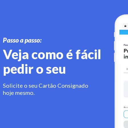
Passo a passo:
Veja como é fácil
pedir o seu
Solicite o seu Cartão Consignado
hoje mesmo.