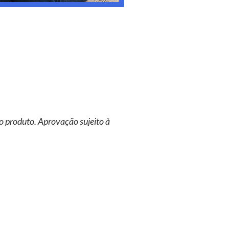
o produto. Aprovação sujeito à