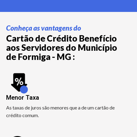
Conheça as vantagens do
Cartão de Crédito Benefício
aos Servidores do Município
de Formiga - MG :
Menor Taxa
As taxas de juros são menores que a de um cartão de
crédito comum.