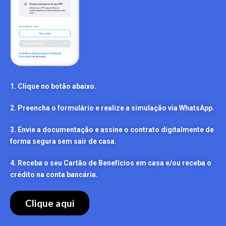
1. Clique no botão abaixo.
2. Preencha o formulário e realize a simulação via WhatsApp.
3. Envie a documentação e assine o contrato digitalmente de
forma segura sem sair de casa.
4. Receba o seu Cartão de Benefícios em casa e/ou receba o
crédito na conta bancária.
Clique aqui