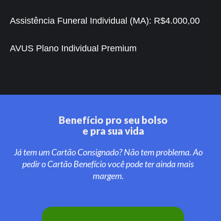
Assistência Funeral Individual (MA):
R$4.000,00
AVUS Plano Individual Premium
Benefício pro seu bolso
e pra sua vida
Já tem um Cartão Consignado? Não tem problema. Ao
pedir o Cartão Benefício você pode ter ainda mais
margem.