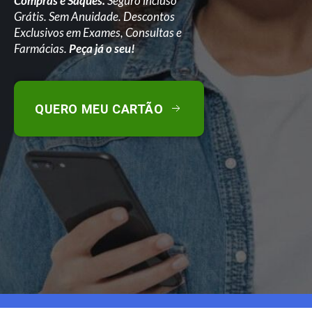
Compras e Saques.
Seguro incluso
Grátis. Sem Anuidade. Descontos
Exclusivos em Exames, Consultas e
Farmácias.
Peça já o seu!
QUERO MEU CARTÃO