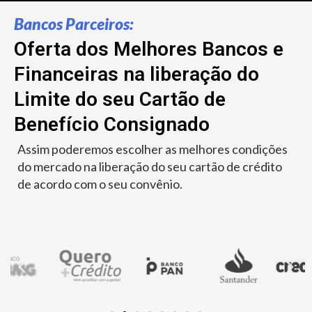
Bancos Parceiros:
Oferta dos Melhores Bancos e
Financeiras na liberação do
Limite do seu Cartão de
Benefício Consignado
Assim poderemos escolher as melhores condições
do mercado na liberação do seu cartão de crédito
de acordo com o seu convênio.