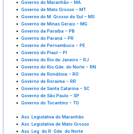
Governo do Maranhão – MA
Governo de Mato Grosso – MT
Governo do M. Grosso do Sul – MS
Governo de Minas Gerais – MG
Governo da Paraíba – PB
Governo do Paraná – PR
Governo de Pernambuco – PE
Governo do Piauí – PI
Governo do Rio de Janeiro – RJ
Governo do Rio Gde. do Norte – RN
Governo de Rondônia – RO
Governo de Roraima – RR
Governo de Santa Catarina – SC
Governo de São Paulo – SP
Governo do Tocantins – TO
Ass. Legislativa do Maranhão
Ass. Legislativa de Mato Grosso
Ass. Leg. do R. Gde. do Norte