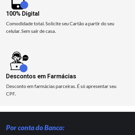
100% Digital
Comodidade total. Solicite seu Cartão a partir do seu
celular. Sem sair de casa.
Descontos em Farmácias
Desconto em farmácias parceiras. É só apresentar seu
CPF.
Por conta do Banco: