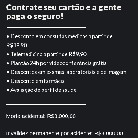
Contrate seu cartão e a gente
paga o seguro!
• Desconto em consultas médicas a partir de
R$19,90
• Telemedicina a partir de R$9,90
• Plantão 24h por videoconferência grátis
• Descontos em exames laboratoriais e de imagem
• Desconto em farmácia
• Avaliação de perfil de saúde
Morte acidental:
R$3.000,00
Invalidez permanente por acidente:
R$3.000,00