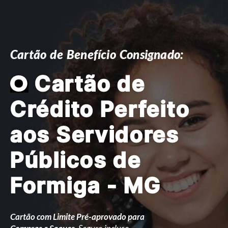
Cartão de Benefício Consignado:
O
Cartão de
Crédito Perfeito
aos Servidores
Públicos de
Formiga - MG
Cartão com Limite Pré-aprovado para