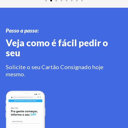
Passo a passo:
Veja como é fácil pedir o
seu
Solicite o seu Cartão Consignado hoje
mesmo.