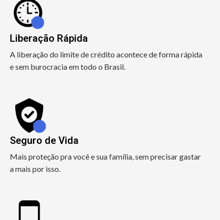
Liberação Rápida
A liberação do limite de crédito acontece de forma rápida
e sem burocracia em todo o Brasil.
Seguro de Vida
Mais proteção pra você e sua família, sem precisar gastar
a mais por isso.