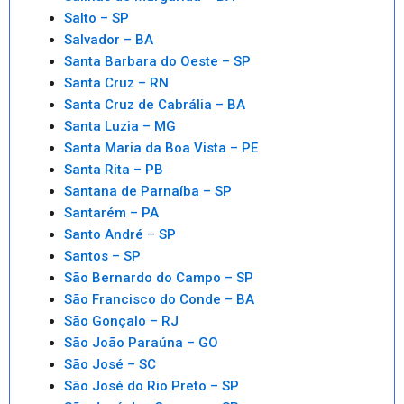
Salto – SP
Salvador – BA
Santa Barbara do Oeste – SP
Santa Cruz – RN
Santa Cruz de Cabrália – BA
Santa Luzia – MG
Santa Maria da Boa Vista – PE
Santa Rita – PB
Santana de Parnaíba – SP
Santarém – PA
Santo André – SP
Santos – SP
São Bernardo do Campo – SP
São Francisco do Conde – BA
São Gonçalo – RJ
São João Paraúna – GO
São José – SC
São José do Rio Preto – SP