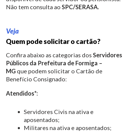
Não tem consulta ao
SPC/SERASA.
Veja
Quem pode solicitar o cartão?
Confira abaixo as categorias dos
Servidores
Públicos da Prefeitura de
Formiga –
MG
que podem solicitar o Cartão de
Benefício Consignado:
Atendidos*:
Servidores Civis na ativa e
aposentados;
Militares na ativa e aposentados;