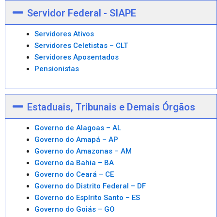
Servidor Federal - SIAPE
Servidores Ativos
Servidores Celetistas – CLT
Servidores Aposentados
Pensionistas
Estaduais, Tribunais e Demais Órgãos
Governo de Alagoas – AL
Governo do Amapá – AP
Governo do Amazonas – AM
Governo da Bahia – BA
Governo do Ceará – CE
Governo do Distrito Federal – DF
Governo do Espírito Santo – ES
Governo do Goiás – GO