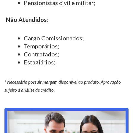
Pensionistas civil e militar;
Não Atendidos:
Cargo Comissionados;
Temporários;
Contratados;
Estagiários;
* Necessário possuir margem disponível ao produto. Aprovação
sujeito à análise de crédito.