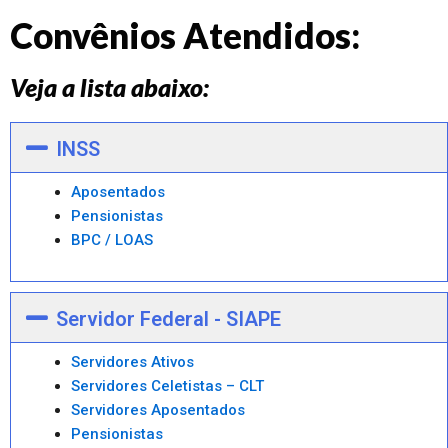
Convênios Atendidos:
Veja a lista abaixo:
INSS
Aposentados
Pensionistas
BPC / LOAS
Servidor Federal - SIAPE
Servidores Ativos
Servidores Celetistas – CLT
Servidores Aposentados
Pensionistas