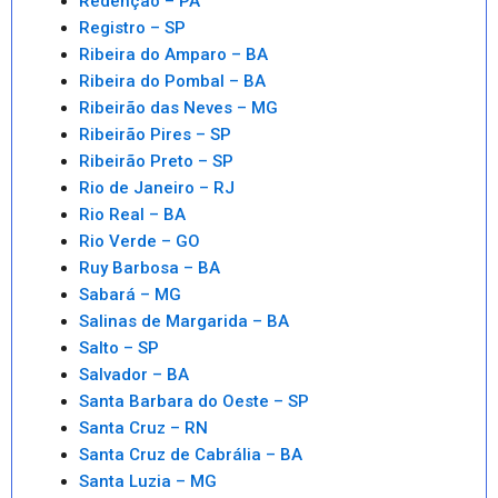
Redenção – PA
Registro – SP
Ribeira do Amparo – BA
Ribeira do Pombal – BA
Ribeirão das Neves – MG
Ribeirão Pires – SP
Ribeirão Preto – SP
Rio de Janeiro – RJ
Rio Real – BA
Rio Verde – GO
Ruy Barbosa – BA
Sabará – MG
Salinas de Margarida – BA
Salto – SP
Salvador – BA
Santa Barbara do Oeste – SP
Santa Cruz – RN
Santa Cruz de Cabrália – BA
Santa Luzia – MG