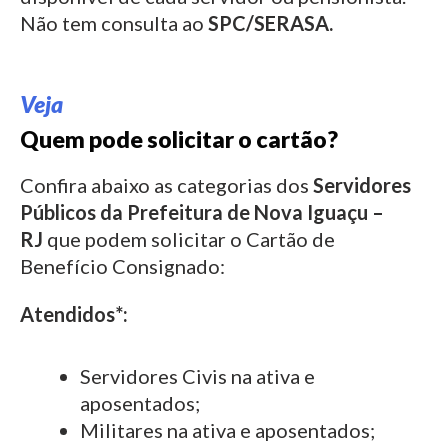
Não tem consulta ao
SPC/SERASA.
Veja
Quem pode solicitar o cartão?
Confira abaixo as categorias dos
Servidores
Públicos da Prefeitura de
Nova Iguaçu –
RJ
que podem solicitar o Cartão de
Benefício Consignado:
Atendidos*:
Servidores Civis na ativa e
aposentados;
Militares na ativa e aposentados;