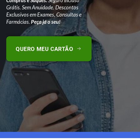
Compras e Saques.
Seguro incluso
Grátis. Sem Anuidade. Descontos
Exclusivos em Exames, Consultas e
Farmácias.
Peça já o seu!
QUERO MEU CARTÃO