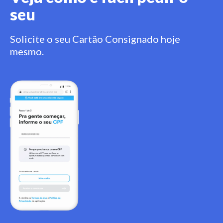
seu
Solicite o seu Cartão Consignado hoje
mesmo.