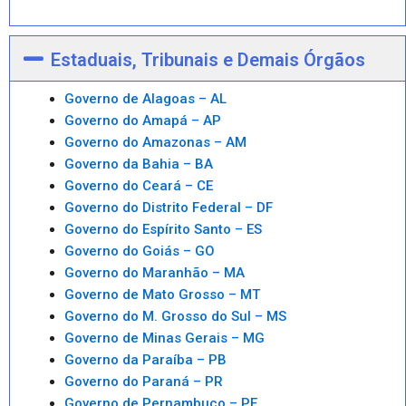
Estaduais, Tribunais e Demais Órgãos
Governo de Alagoas – AL
Governo do Amapá – AP
Governo do Amazonas – AM
Governo da Bahia – BA
Governo do Ceará – CE
Governo do Distrito Federal – DF
Governo do Espírito Santo – ES
Governo do Goiás – GO
Governo do Maranhão – MA
Governo de Mato Grosso – MT
Governo do M. Grosso do Sul – MS
Governo de Minas Gerais – MG
Governo da Paraíba – PB
Governo do Paraná – PR
Governo de Pernambuco – PE