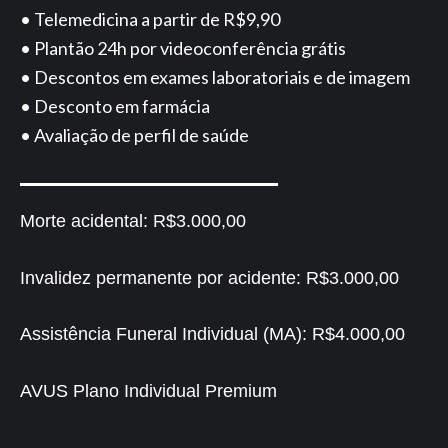
• Telemedicina a partir de R$9,90
• Plantão 24h por videoconferência grátis
• Descontos em exames laboratoriais e de imagem
• Desconto em farmácia
• Avaliação de perfil de saúde
Morte acidental:
R$3.000,00
Invalidez permanente por acidente:
R$3.000,00
Assistência Funeral Individual (MA):
R$4.000,00
AVUS Plano Individual Premium