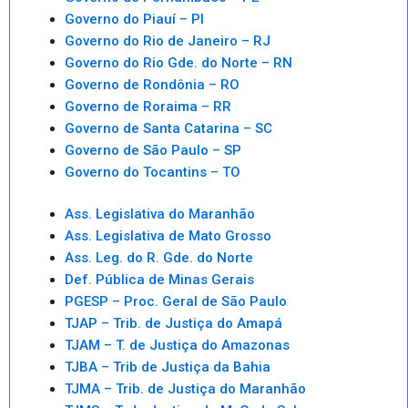
Governo do Piauí – PI
Governo do Rio de Janeiro – RJ
Governo do Rio Gde. do Norte – RN
Governo de Rondônia – RO
Governo de Roraima – RR
Governo de Santa Catarina – SC
Governo de São Paulo – SP
Governo do Tocantins – TO
Ass. Legislativa do Maranhão
Ass. Legislativa de Mato Grosso
Ass. Leg. do R. Gde. do Norte
Def. Pública de Minas Gerais
PGESP – Proc. Geral de São Paulo
TJAP – Trib. de Justiça do Amapá
TJAM – T. de Justiça do Amazonas
TJBA – Trib de Justiça da Bahia
TJMA – Trib. de Justiça do Maranhão