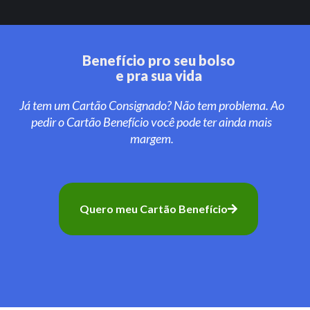
Benefício pro seu bolso
e pra sua vida
Já tem um Cartão Consignado? Não tem problema. Ao
pedir o Cartão Benefício você pode ter ainda mais
margem.
Quero meu Cartão Benefício