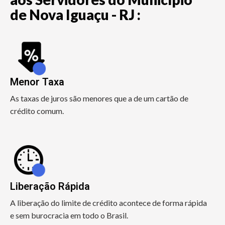
de Nova Iguaçu - RJ :
Menor Taxa
As taxas de juros são menores que a de um cartão de
crédito comum.
Liberação Rápida
A liberação do limite de crédito acontece de forma rápida
e sem burocracia em todo o Brasil.