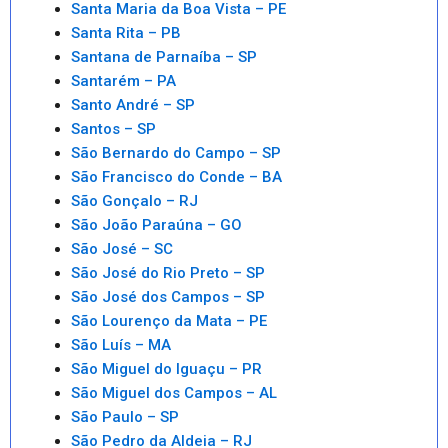
Santa Maria da Boa Vista – PE
Santa Rita – PB
Santana de Parnaíba – SP
Santarém – PA
Santo André – SP
Santos – SP
São Bernardo do Campo – SP
São Francisco do Conde – BA
São Gonçalo – RJ
São João Paraúna – GO
São José – SC
São José do Rio Preto – SP
São José dos Campos – SP
São Lourenço da Mata – PE
São Luís – MA
São Miguel do Iguaçu – PR
São Miguel dos Campos – AL
São Paulo – SP
São Pedro da Aldeia – RJ