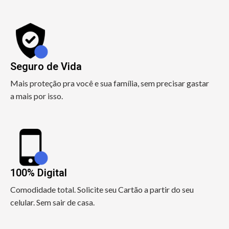
Seguro de Vida
Mais proteção pra você e sua família, sem precisar gastar
a mais por isso.
100% Digital
Comodidade total. Solicite seu Cartão a partir do seu
celular. Sem sair de casa.