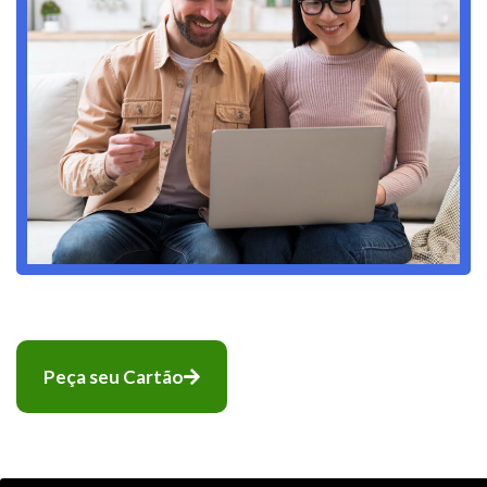
Peça seu Cartão