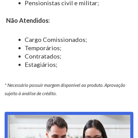
Pensionistas civil e militar;
Não Atendidos:
Cargo Comissionados;
Temporários;
Contratados;
Estagiários;
* Necessário possuir margem disponível ao produto. Aprovação
sujeito à análise de crédito.