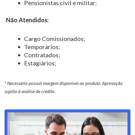
Pensionistas civil e militar;
Não Atendidos:
Cargo Comissionados;
Temporários;
Contratados;
Estagiários;
* Necessário possuir margem disponível ao produto. Aprovação
sujeito à análise de crédito.