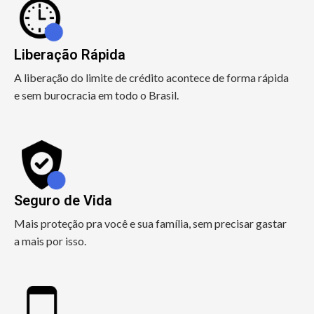
Liberação Rápida
A liberação do limite de crédito acontece de forma rápida
e sem burocracia em todo o Brasil.
Seguro de Vida
Mais proteção pra você e sua família, sem precisar gastar
a mais por isso.