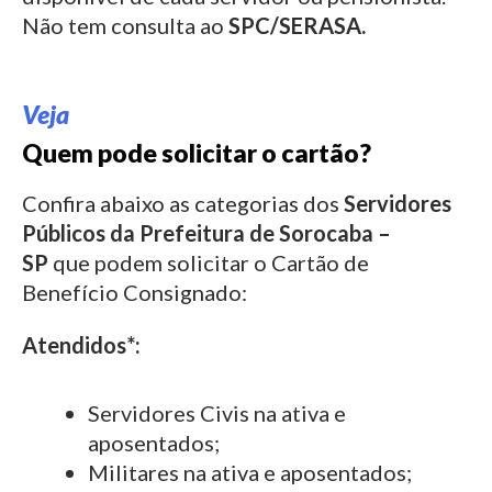
Não tem consulta ao
SPC/SERASA.
Veja
Quem pode solicitar o cartão?
Confira abaixo as categorias dos
Servidores
Públicos da Prefeitura de
Sorocaba –
SP
que podem solicitar o Cartão de
Benefício Consignado:
Atendidos*:
Servidores Civis na ativa e
aposentados;
Militares na ativa e aposentados;