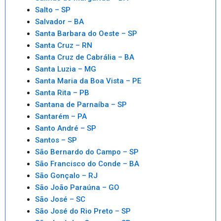
Salto – SP
Salvador – BA
Santa Barbara do Oeste – SP
Santa Cruz – RN
Santa Cruz de Cabrália – BA
Santa Luzia – MG
Santa Maria da Boa Vista – PE
Santa Rita – PB
Santana de Parnaíba – SP
Santarém – PA
Santo André – SP
Santos – SP
São Bernardo do Campo – SP
São Francisco do Conde – BA
São Gonçalo – RJ
São João Paraúna – GO
São José – SC
São José do Rio Preto – SP