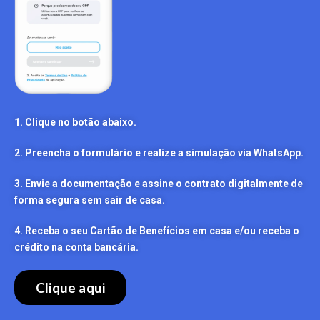
1. Clique no botão abaixo.
2. Preencha o formulário e realize a simulação via WhatsApp.
3. Envie a documentação e assine o contrato digitalmente de
forma segura sem sair de casa.
4. Receba o seu Cartão de Benefícios em casa e/ou receba o
crédito na conta bancária.
Clique aqui