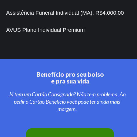
Assistência Funeral Individual (MA):
R$4.000,00
AVUS Plano Individual Premium
Benefício pro seu bolso
e pra sua vida
Já tem um Cartão Consignado? Não tem problema. Ao
pedir o Cartão Benefício você pode ter ainda mais
margem.