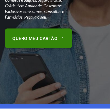
Compras e Saques.
Seguro incluso
Grátis. Sem Anuidade. Descontos
Exclusivos em Exames, Consultas e
Farmácias.
Peça já o seu!
QUERO MEU CARTÃO