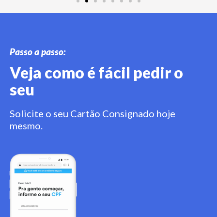
Passo a passo:
Veja como é fácil pedir o
seu
Solicite o seu Cartão Consignado hoje
mesmo.