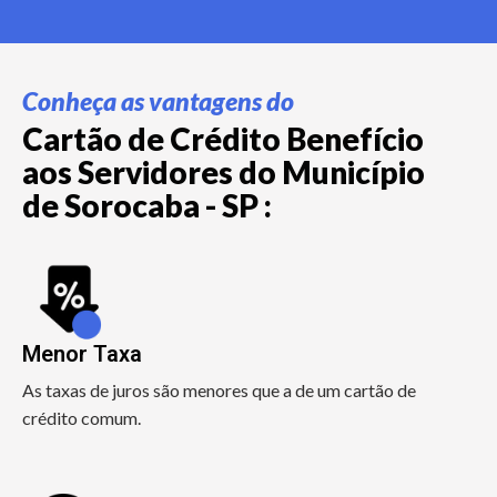
Conheça as vantagens do
Cartão de Crédito Benefício
aos Servidores do Município
de Sorocaba - SP :
Menor Taxa
As taxas de juros são menores que a de um cartão de
crédito comum.