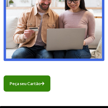
Peça seu Cartão