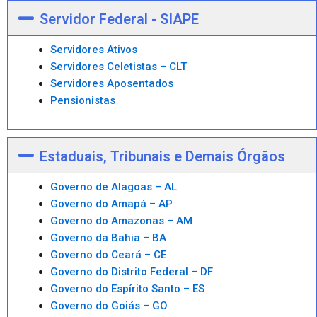
Servidor Federal - SIAPE
Servidores Ativos
Servidores Celetistas – CLT
Servidores Aposentados
Pensionistas
Estaduais, Tribunais e Demais Órgãos
Governo de Alagoas – AL
Governo do Amapá – AP
Governo do Amazonas – AM
Governo da Bahia – BA
Governo do Ceará – CE
Governo do Distrito Federal – DF
Governo do Espírito Santo – ES
Governo do Goiás – GO