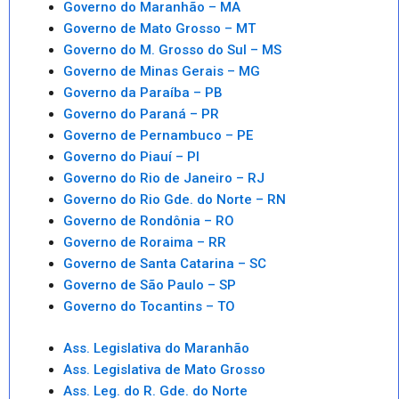
Governo do Maranhão – MA
Governo de Mato Grosso – MT
Governo do M. Grosso do Sul – MS
Governo de Minas Gerais – MG
Governo da Paraíba – PB
Governo do Paraná – PR
Governo de Pernambuco – PE
Governo do Piauí – PI
Governo do Rio de Janeiro – RJ
Governo do Rio Gde. do Norte – RN
Governo de Rondônia – RO
Governo de Roraima – RR
Governo de Santa Catarina – SC
Governo de São Paulo – SP
Governo do Tocantins – TO
Ass. Legislativa do Maranhão
Ass. Legislativa de Mato Grosso
Ass. Leg. do R. Gde. do Norte