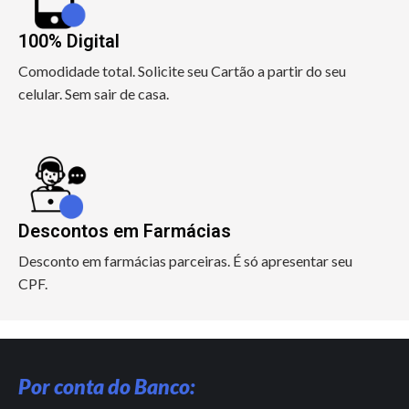
100% Digital
Comodidade total. Solicite seu Cartão a partir do seu
celular. Sem sair de casa.
Descontos em Farmácias
Desconto em farmácias parceiras. É só apresentar seu
CPF.
Por conta do Banco: