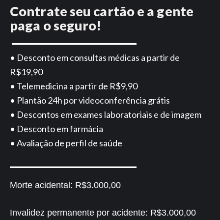
Contrate seu cartão e a gente
paga o seguro!
• Desconto em consultas médicas a partir de
R$19,90
• Telemedicina a partir de R$9,90
• Plantão 24h por videoconferência grátis
• Descontos em exames laboratoriais e de imagem
• Desconto em farmácia
• Avaliação de perfil de saúde
Morte acidental:
R$3.000,00
Invalidez permanente por acidente:
R$3.000,00