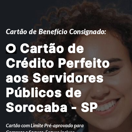
Cartão de Benefício Consignado:
O
Cartão de
Crédito Perfeito
aos Servidores
Públicos de
Sorocaba - SP
Cartão com Limite Pré-aprovado para