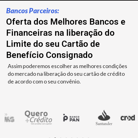
Bancos Parceiros:
Oferta dos Melhores Bancos e
Financeiras na liberação do
Limite do seu Cartão de
Benefício Consignado
Assim poderemos escolher as melhores condições
do mercado na liberação do seu cartão de crédito
de acordo com o seu convênio.