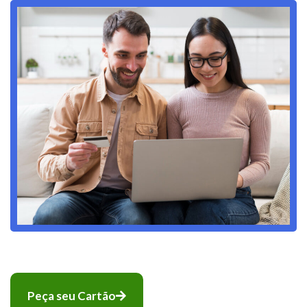
Peça seu Cartão