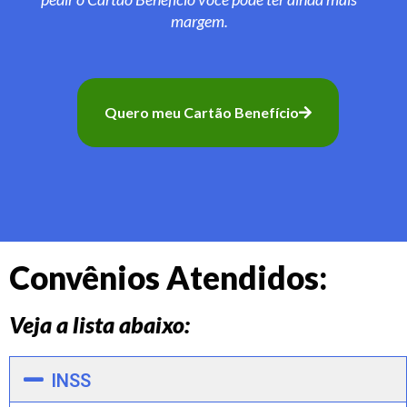
margem.
Quero meu Cartão Benefício
Convênios Atendidos:
Veja a lista abaixo:
INSS