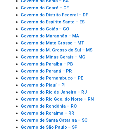
Governo da Bahia – BA
Governo do Ceará – CE
Governo do Distrito Federal – DF
Governo do Espírito Santo – ES
Governo do Goiás – GO
Governo do Maranhão – MA
Governo de Mato Grosso – MT
Governo do M. Grosso do Sul – MS
Governo de Minas Gerais – MG
Governo da Paraíba – PB
Governo do Paraná – PR
Governo de Pernambuco – PE
Governo do Piauí – PI
Governo do Rio de Janeiro – RJ
Governo do Rio Gde. do Norte – RN
Governo de Rondônia – RO
Governo de Roraima – RR
Governo de Santa Catarina – SC
Governo de São Paulo – SP