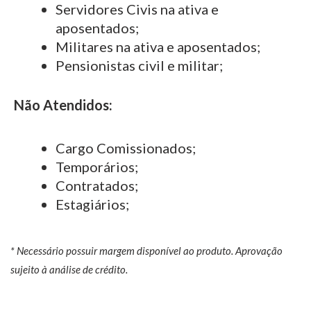
Servidores Civis na ativa e
aposentados;
Militares na ativa e aposentados;
Pensionistas civil e militar;
Não Atendidos:
Cargo Comissionados;
Temporários;
Contratados;
Estagiários;
* Necessário possuir margem disponível ao produto. Aprovação
sujeito à análise de crédito.