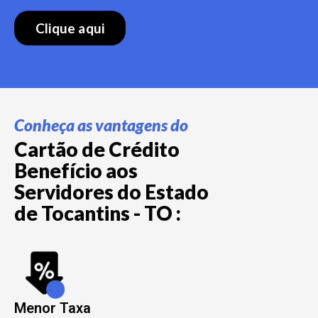
Clique aqui
Conheça as vantagens do
Cartão de Crédito
Benefício aos
Servidores do Estado
de Tocantins - TO :
Menor Taxa