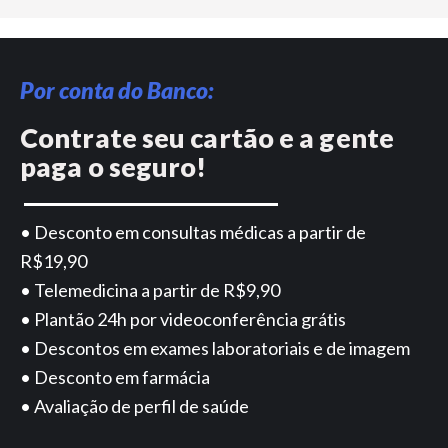
Por conta do Banco:
Contrate seu cartão e a gente
paga o seguro!
• Desconto em consultas médicas a partir de
R$19,90
• Telemedicina a partir de R$9,90
• Plantão 24h por videoconferência grátis
• Descontos em exames laboratoriais e de imagem
• Desconto em farmácia
• Avaliação de perfil de saúde