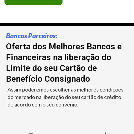
Bancos Parceiros:
Oferta dos Melhores Bancos e
Financeiras na liberação do
Limite do seu Cartão de
Benefício Consignado
Assim poderemos escolher as melhores condições
do mercado na liberação do seu cartão de crédito
de acordo com o seu convênio.