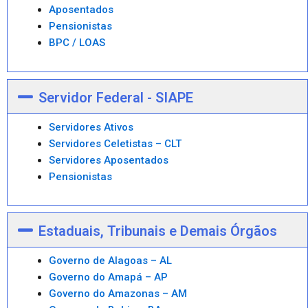
Aposentados
Pensionistas
BPC / LOAS
Servidor Federal - SIAPE
Servidores Ativos
Servidores Celetistas – CLT
Servidores Aposentados
Pensionistas
Estaduais, Tribunais e Demais Órgãos
Governo de Alagoas – AL
Governo do Amapá – AP
Governo do Amazonas – AM