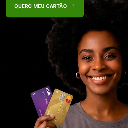
QUERO MEU CARTÃO