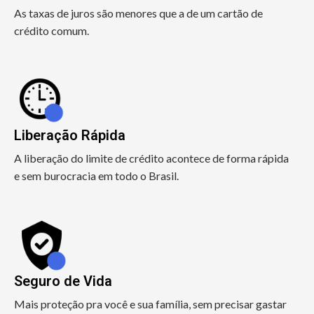
As taxas de juros são menores que a de um cartão de
crédito comum.
Liberação Rápida
A liberação do limite de crédito acontece de forma rápida
e sem burocracia em todo o Brasil.
Seguro de Vida
Mais proteção pra você e sua família, sem precisar gastar