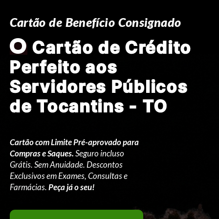
Cartão de Benefício Consignado
O
Cartão de Crédito
Perfeito aos
Servidores Públicos
de Tocantins - TO
Cartão com Limite Pré-aprovado para
Compras e Saques.
Seguro incluso
Grátis. Sem Anuidade. Descontos
Exclusivos em Exames, Consultas e
Farmácias.
Peça já o seu!