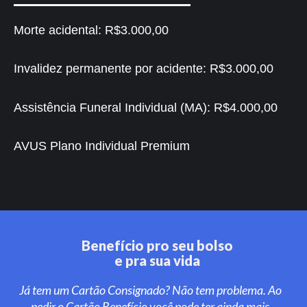
Morte acidental:
R$3.000,00
Invalidez permanente por acidente:
R$3.000,00
Assistência Funeral Individual (MA):
R$4.000,00
AVUS Plano Individual Premium
Benefício pro seu bolso
e pra sua vida
Já tem um Cartão Consignado? Não tem problema. Ao
pedir o Cartão Benefício você pode ter ainda mais