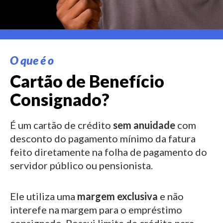
O que é o
Cartão de Benefício
Consignado?
É um cartão de crédito
sem anuidade
com
desconto do pagamento mínimo da fatura
feito diretamente na folha de pagamento do
servidor público ou pensionista.
Ele utiliza uma
margem exclusiva
e não
interefe na margem para o empréstimo