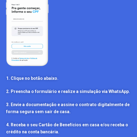
1. Clique no botão abaixo.
2. Preencha o formulário e realize a simulação via WhatsApp.
3. Envie a documentação e assine o contrato digitalmente de
forma segura sem sair de casa.
4. Receba o seu Cartão de Benefícios em casa e/ou receba o
crédito na conta bancária.