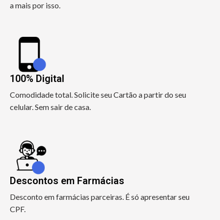
a mais por isso.
100% Digital
Comodidade total. Solicite seu Cartão a partir do seu
celular. Sem sair de casa.
Descontos em Farmácias
Desconto em farmácias parceiras. É só apresentar seu
CPF.