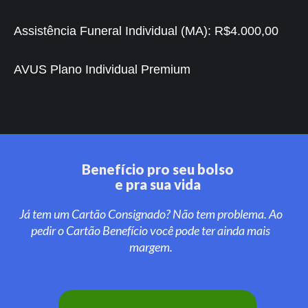
Assistência Funeral Individual (MA):
R$4.000,00
AVUS Plano Individual Premium
Benefício pro seu bolso
e pra sua vida
Já tem um Cartão Consignado? Não tem problema. Ao
pedir o Cartão Benefício você pode ter ainda mais
margem.