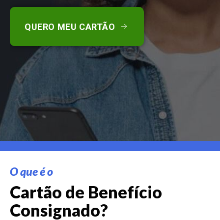
QUERO MEU CARTÃO
O que é o
Cartão de Benefício
Consignado?