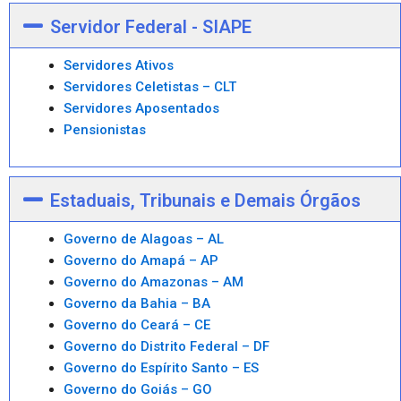
Servidor Federal - SIAPE
Servidores Ativos
Servidores Celetistas – CLT
Servidores Aposentados
Pensionistas
Estaduais, Tribunais e Demais Órgãos
Governo de Alagoas – AL
Governo do Amapá – AP
Governo do Amazonas – AM
Governo da Bahia – BA
Governo do Ceará – CE
Governo do Distrito Federal – DF
Governo do Espírito Santo – ES
Governo do Goiás – GO