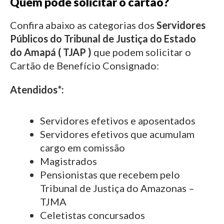
Quem pode solicitar o cartão?
Confira abaixo as categorias dos
Servidores
Públicos do Tribunal de Justiça do Estado
do
Amapá ( TJAP )
que podem solicitar o
Cartão de Benefício Consignado:
Atendidos*:
Servidores efetivos e aposentados
Servidores efetivos que acumulam
cargo em comissão
Magistrados
Pensionistas que recebem pelo
Tribunal de Justiça do Amazonas –
TJMA
Celetistas concursados