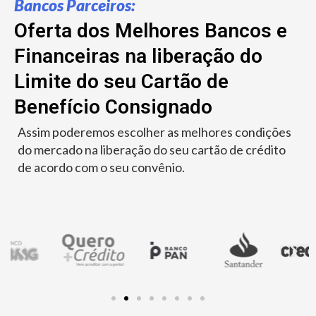
Bancos Parceiros:
Oferta dos Melhores Bancos e
Financeiras na liberação do
Limite do seu Cartão de
Benefício Consignado
Assim poderemos escolher as melhores condições
do mercado na liberação do seu cartão de crédito
de acordo com o seu convênio.