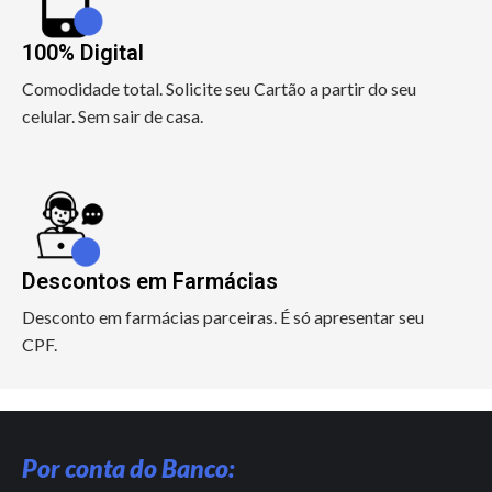
100% Digital
Comodidade total. Solicite seu Cartão a partir do seu
celular. Sem sair de casa.
Descontos em Farmácias
Desconto em farmácias parceiras. É só apresentar seu
CPF.
Por conta do Banco: