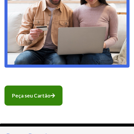
Peça seu Cartão