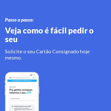
Passo a passo:
Veja como é fácil pedir o
seu
Solicite o seu Cartão Consignado hoje
mesmo.