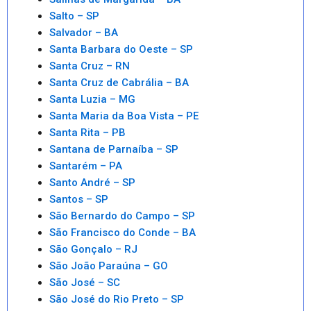
Salto – SP
Salvador – BA
Santa Barbara do Oeste – SP
Santa Cruz – RN
Santa Cruz de Cabrália – BA
Santa Luzia – MG
Santa Maria da Boa Vista – PE
Santa Rita – PB
Santana de Parnaíba – SP
Santarém – PA
Santo André – SP
Santos – SP
São Bernardo do Campo – SP
São Francisco do Conde – BA
São Gonçalo – RJ
São João Paraúna – GO
São José – SC
São José do Rio Preto – SP