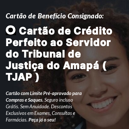
Cartão de Benefício Consignado:
O
Cartão de Crédito
Perfeito ao Servidor
do Tribunal de
Justiça do Amapá (
TJAP )
Cartão com Limite Pré-aprovado para
Compras e Saques.
Seguro incluso
Grátis. Sem Anuidade. Descontos
Exclusivos em Exames, Consultas e
Farmácias.
Peça já o seu!