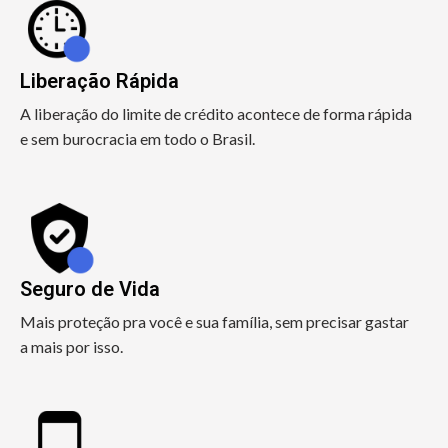
Liberação Rápida
A liberação do limite de crédito acontece de forma rápida
e sem burocracia em todo o Brasil.
Seguro de Vida
Mais proteção pra você e sua família, sem precisar gastar
a mais por isso.