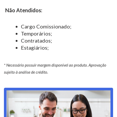
Não Atendidos:
Cargo Comissionado;
Temporários;
Contratados;
Estagiários;
* Necessário possuir margem disponível ao produto. Aprovação
sujeito à análise de crédito.