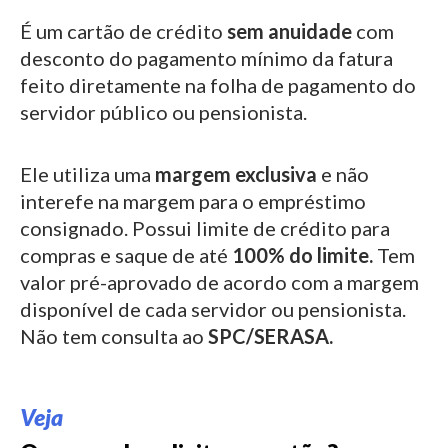
É um cartão de crédito
sem anuidade
com
desconto do pagamento mínimo da fatura
feito diretamente na folha de pagamento do
servidor público ou pensionista.
Ele utiliza uma
margem exclusiva
e não
interefe na margem para o empréstimo
consignado.
Possui limite de crédito para
compras e saque de até
100% do limite.
Tem
valor pré-aprovado de acordo com a margem
disponível de cada servidor ou pensionista.
Não tem consulta ao
SPC/SERASA.
Veja