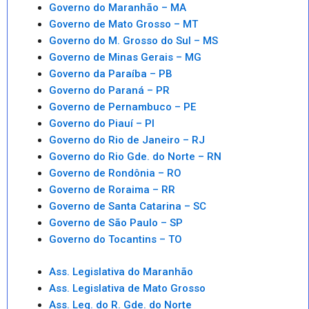
Governo do Maranhão – MA
Governo de Mato Grosso – MT
Governo do M. Grosso do Sul – MS
Governo de Minas Gerais – MG
Governo da Paraíba – PB
Governo do Paraná – PR
Governo de Pernambuco – PE
Governo do Piauí – PI
Governo do Rio de Janeiro – RJ
Governo do Rio Gde. do Norte – RN
Governo de Rondônia – RO
Governo de Roraima – RR
Governo de Santa Catarina – SC
Governo de São Paulo – SP
Governo do Tocantins – TO
Ass. Legislativa do Maranhão
Ass. Legislativa de Mato Grosso
Ass. Leg. do R. Gde. do Norte