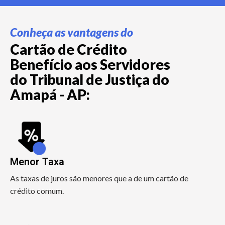
Conheça as vantagens do
Cartão de Crédito
Benefício aos Servidores
do Tribunal de Justiça do
Amapá - AP:
Menor Taxa
As taxas de juros são menores que a de um cartão de
crédito comum.