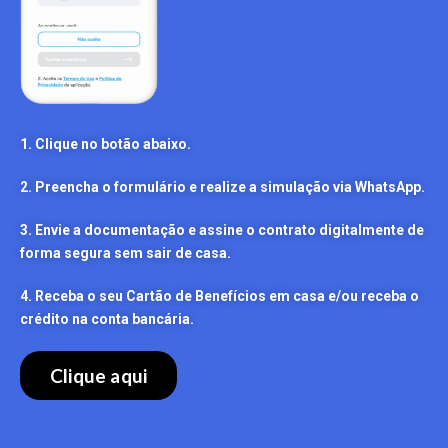
1. Clique no botão abaixo.
2. Preencha o formulário e realize a simulação via WhatsApp.
3. Envie a documentação e assine o contrato digitalmente de
forma segura sem sair de casa.
4. Receba o seu Cartão de Benefícios em casa e/ou receba o
crédito na conta bancária.
Clique aqui