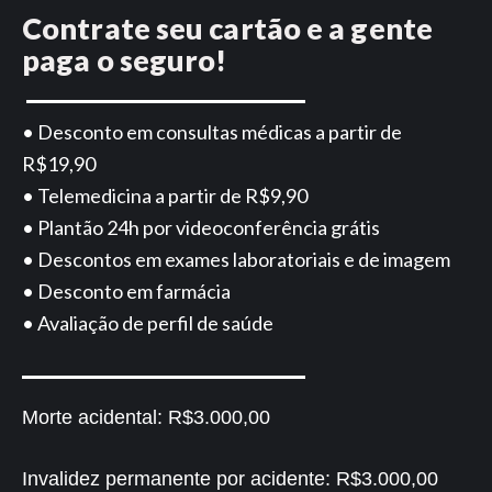
Contrate seu cartão e a gente
paga o seguro!
• Desconto em consultas médicas a partir de
R$19,90
• Telemedicina a partir de R$9,90
• Plantão 24h por videoconferência grátis
• Descontos em exames laboratoriais e de imagem
• Desconto em farmácia
• Avaliação de perfil de saúde
Morte acidental:
R$3.000,00
Invalidez permanente por acidente:
R$3.000,00