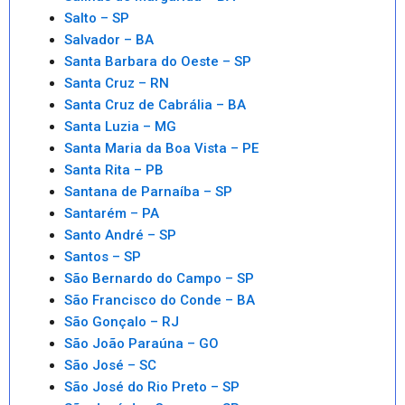
Salto – SP
Salvador – BA
Santa Barbara do Oeste – SP
Santa Cruz – RN
Santa Cruz de Cabrália – BA
Santa Luzia – MG
Santa Maria da Boa Vista – PE
Santa Rita – PB
Santana de Parnaíba – SP
Santarém – PA
Santo André – SP
Santos – SP
São Bernardo do Campo – SP
São Francisco do Conde – BA
São Gonçalo – RJ
São João Paraúna – GO
São José – SC
São José do Rio Preto – SP