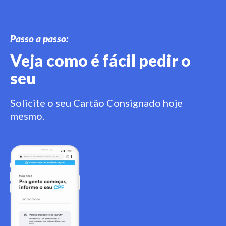
Passo a passo:
Veja como é fácil pedir o
seu
Solicite o seu Cartão Consignado hoje
mesmo.