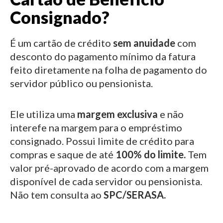
Consignado?
É um cartão de crédito
sem anuidade
com
desconto do pagamento mínimo da fatura
feito diretamente na folha de pagamento do
servidor público ou pensionista.
Ele utiliza uma
margem exclusiva
e não
interefe na margem para o empréstimo
consignado.
Possui limite de crédito para
compras e saque de até
100% do limite.
Tem
valor pré-aprovado de acordo com a margem
disponível de cada servidor ou pensionista.
Não tem consulta ao
SPC/SERASA.