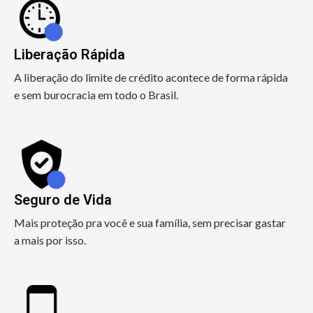
Liberação Rápida
A liberação do limite de crédito acontece de forma rápida
e sem burocracia em todo o Brasil.
Seguro de Vida
Mais proteção pra você e sua família, sem precisar gastar
a mais por isso.