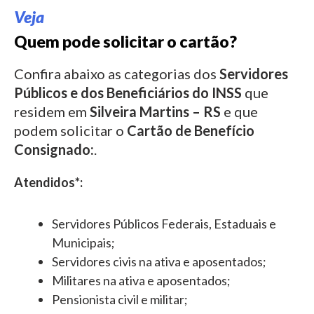
Veja
Quem pode solicitar o cartão?
Confira abaixo as categorias dos
Servidores
Públicos e dos Beneficiários do INSS
que
residem em
Silveira Martins – RS
e que
podem solicitar o
Cartão de Benefício
Consignado:
.
Atendidos*:
Servidores Públicos Federais, Estaduais e
Municipais;
Servidores civis na ativa e aposentados;
Militares na ativa e aposentados;
Pensionista civil e militar;