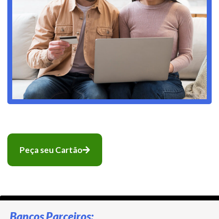
Peça seu Cartão
Bancos Parceiros: