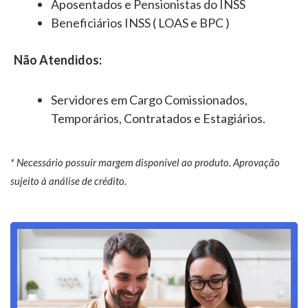
Aposentados e Pensionistas do INSS
Beneficiários INSS ( LOAS e BPC )
Não Atendidos:
Servidores em Cargo Comissionados,
Temporários, Contratados e Estagiários.
* Necessário possuir margem disponível ao produto. Aprovação
sujeito à análise de crédito.