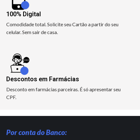
100% Digital
Comodidade total. Solicite seu Cartão a partir do seu
celular. Sem sair de casa.
Descontos em Farmácias
Desconto em farmácias parceiras. É só apresentar seu
CPF.
Por conta do Banco: