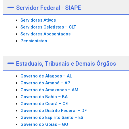
Servidor Federal - SIAPE
Servidores Ativos
Servidores Celetistas – CLT
Servidores Aposentados
Pensionistas
Estaduais, Tribunais e Demais Órgãos
Governo de Alagoas – AL
Governo do Amapá – AP
Governo do Amazonas – AM
Governo da Bahia – BA
Governo do Ceará – CE
Governo do Distrito Federal – DF
Governo do Espírito Santo – ES
Governo do Goiás – GO