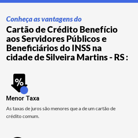
Conheça as vantagens do
Cartão de Crédito Benefício
aos Servidores Públicos e
Beneficiários do INSS na
cidade de Silveira Martins - RS :
Menor Taxa
As taxas de juros são menores que a de um cartão de
crédito comum.