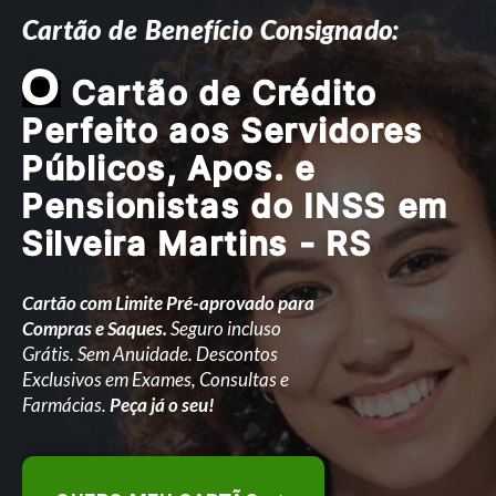
Cartão de Benefício Consignado:
O
Cartão de Crédito
Perfeito aos Servidores
Públicos, Apos. e
Pensionistas do INSS em
Silveira Martins - RS
Cartão com Limite Pré-aprovado para
Compras e Saques.
Seguro incluso
Grátis. Sem Anuidade. Descontos
Exclusivos em Exames, Consultas e
Farmácias.
Peça já o seu!