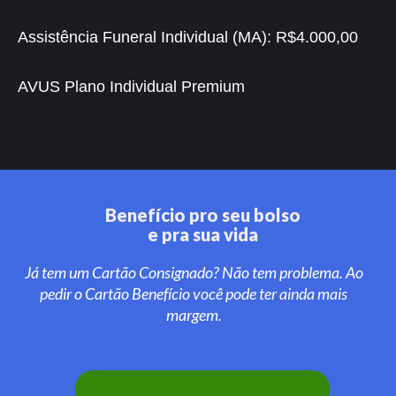
Assistência Funeral Individual (MA):
R$4.000,00
AVUS Plano Individual Premium
Benefício pro seu bolso
e pra sua vida
Já tem um Cartão Consignado? Não tem problema. Ao
pedir o Cartão Benefício você pode ter ainda mais
margem.