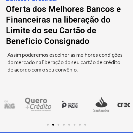
Oferta dos Melhores Bancos e
Financeiras na liberação do
Limite do seu Cartão de
Benefício Consignado
Assim poderemos escolher as melhores condições
do mercado na liberação do seu cartão de crédito
de acordo com o seu convênio.