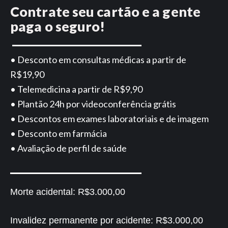
Contrate seu cartão e a gente
paga o seguro!
• Desconto em consultas médicas a partir de
R$19,90
• Telemedicina a partir de R$9,90
• Plantão 24h por videoconferência grátis
• Descontos em exames laboratoriais e de imagem
• Desconto em farmácia
• Avaliação de perfil de saúde
Morte acidental:
R$3.000,00
Invalidez permanente por acidente:
R$3.000,00