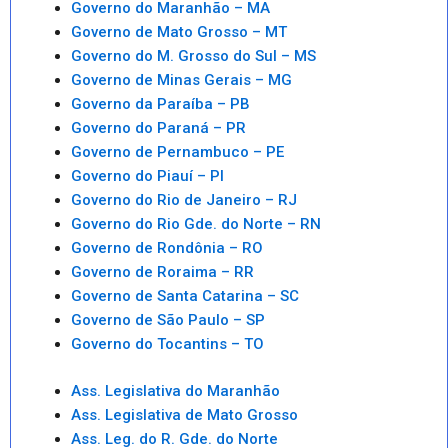
Governo do Maranhão – MA
Governo de Mato Grosso – MT
Governo do M. Grosso do Sul – MS
Governo de Minas Gerais – MG
Governo da Paraíba – PB
Governo do Paraná – PR
Governo de Pernambuco – PE
Governo do Piauí – PI
Governo do Rio de Janeiro – RJ
Governo do Rio Gde. do Norte – RN
Governo de Rondônia – RO
Governo de Roraima – RR
Governo de Santa Catarina – SC
Governo de São Paulo – SP
Governo do Tocantins – TO
Ass. Legislativa do Maranhão
Ass. Legislativa de Mato Grosso
Ass. Leg. do R. Gde. do Norte