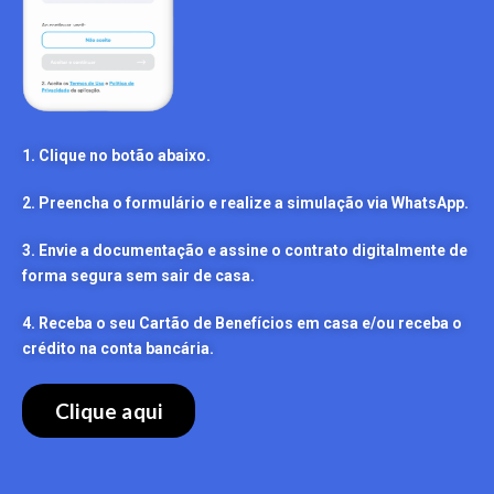
1. Clique no botão abaixo.
2. Preencha o formulário e realize a simulação via WhatsApp.
3. Envie a documentação e assine o contrato digitalmente de
forma segura sem sair de casa.
4. Receba o seu Cartão de Benefícios em casa e/ou receba o
crédito na conta bancária.
Clique aqui