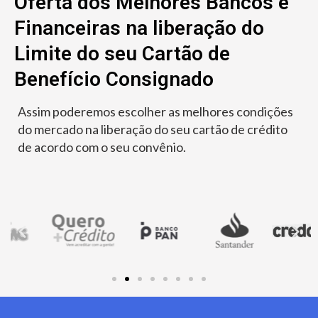
Oferta dos Melhores Bancos e
Financeiras na liberação do
Limite do seu Cartão de
Benefício Consignado
Assim poderemos escolher as melhores condições
do mercado na liberação do seu cartão de crédito
de acordo com o seu convênio.