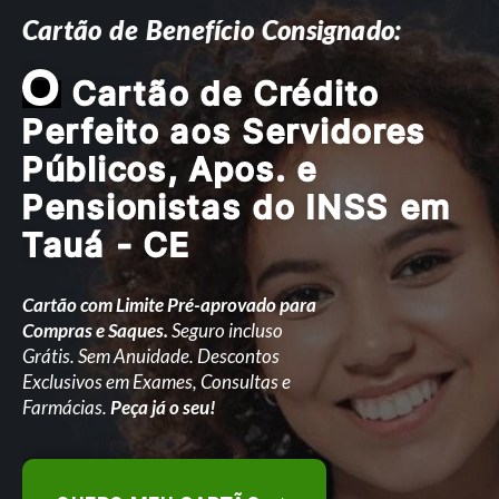
Cartão de Benefício Consignado:
O
Cartão de Crédito
Perfeito aos Servidores
Públicos, Apos. e
Pensionistas do INSS em
Tauá - CE
Cartão com Limite Pré-aprovado para
Compras e Saques.
Seguro incluso
Grátis. Sem Anuidade. Descontos
Exclusivos em Exames, Consultas e
Farmácias.
Peça já o seu!