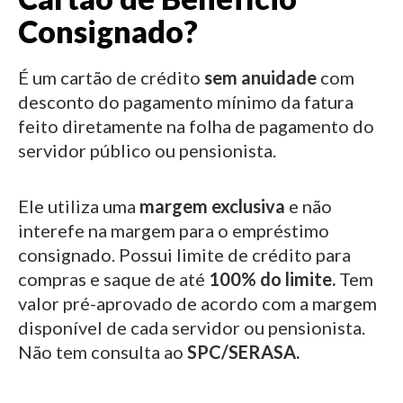
Consignado?
É um cartão de crédito
sem anuidade
com
desconto do pagamento mínimo da fatura
feito diretamente na folha de pagamento do
servidor público ou pensionista.
Ele utiliza uma
margem exclusiva
e não
interefe na margem para o empréstimo
consignado.
Possui limite de crédito para
compras e saque de até
100% do limite.
Tem
valor pré-aprovado de acordo com a margem
disponível de cada servidor ou pensionista.
Não tem consulta ao
SPC/SERASA.