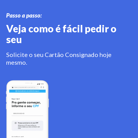
Passo a passo:
Veja como é fácil pedir o
seu
Solicite o seu Cartão Consignado hoje
mesmo.