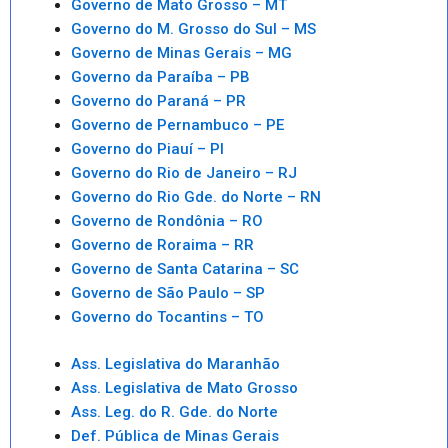
Governo de Mato Grosso – MT
Governo do M. Grosso do Sul – MS
Governo de Minas Gerais – MG
Governo da Paraíba – PB
Governo do Paraná – PR
Governo de Pernambuco – PE
Governo do Piauí – PI
Governo do Rio de Janeiro – RJ
Governo do Rio Gde. do Norte – RN
Governo de Rondônia – RO
Governo de Roraima – RR
Governo de Santa Catarina – SC
Governo de São Paulo – SP
Governo do Tocantins – TO
Ass. Legislativa do Maranhão
Ass. Legislativa de Mato Grosso
Ass. Leg. do R. Gde. do Norte
Def. Pública de Minas Gerais