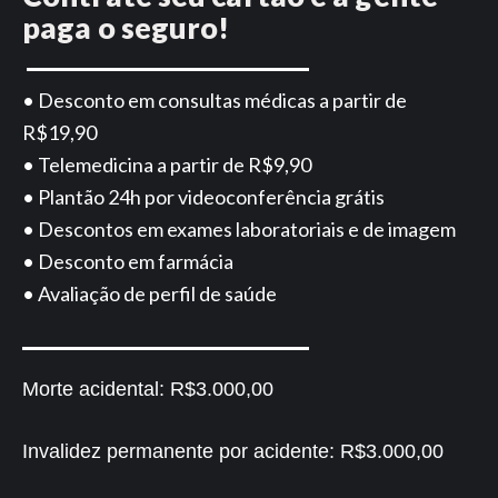
paga o seguro!
• Desconto em consultas médicas a partir de
R$19,90
• Telemedicina a partir de R$9,90
• Plantão 24h por videoconferência grátis
• Descontos em exames laboratoriais e de imagem
• Desconto em farmácia
• Avaliação de perfil de saúde
Morte acidental:
R$3.000,00
Invalidez permanente por acidente:
R$3.000,00