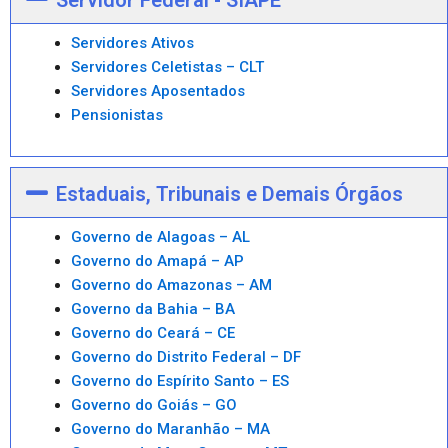
Servidores Ativos
Servidores Celetistas – CLT
Servidores Aposentados
Pensionistas
Estaduais, Tribunais e Demais Órgãos
Governo de Alagoas – AL
Governo do Amapá – AP
Governo do Amazonas – AM
Governo da Bahia – BA
Governo do Ceará – CE
Governo do Distrito Federal – DF
Governo do Espírito Santo – ES
Governo do Goiás – GO
Governo do Maranhão – MA