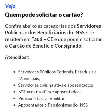
Veja
Quem pode solicitar o cartão?
Confira abaixo as categorias dos
Servidores
Públicos e dos Beneficiários do INSS
que
residem em
Tauá – CE
e que podem solicitar
o
Cartão de Benefício Consignado:
.
Atendidos*:
Servidores Públicos Federais, Estaduais e
Municipais;
Servidores civis na ativa e aposentados;
Militares na ativa e aposentados;
Pensionista civil e militar;
Aposentados e Pensionistas do INSS