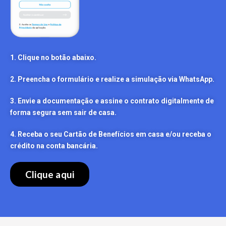
1. Clique no botão abaixo.
2. Preencha o formulário e realize a simulação via WhatsApp.
3. Envie a documentação e assine o contrato digitalmente de
forma segura sem sair de casa.
4. Receba o seu Cartão de Benefícios em casa e/ou receba o
crédito na conta bancária.
Clique aqui