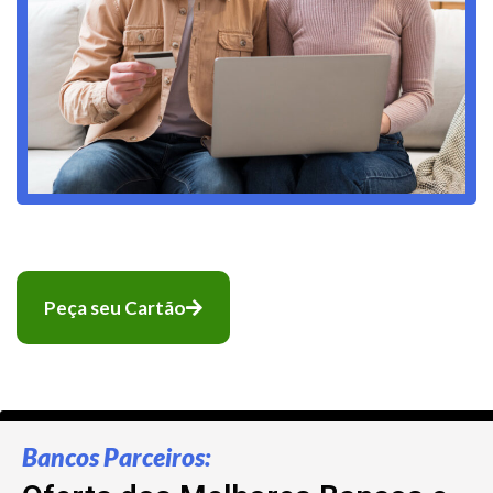
Peça seu Cartão
Bancos Parceiros: