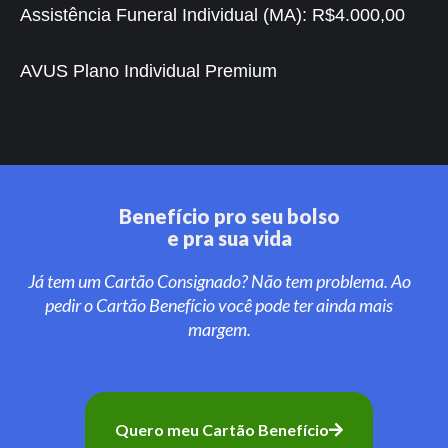
Assistência Funeral Individual (MA):
R$4.000,00
AVUS Plano Individual Premium
Benefício pro seu bolso
e pra sua vida
Já tem um Cartão Consignado? Não tem problema. Ao
pedir o Cartão Benefício você pode ter ainda mais
margem.
Quero meu Cartão Benefício