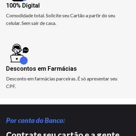
100% Digital
Comodidade total. Solicite seu Cartão a partir do seu
celular. Sem sair de casa.
Descontos em Farmácias
Desconto em farmácias parceiras. É só apresentar seu
CPF.
Por conta do Banco:
Contrate seu cartão e a gente