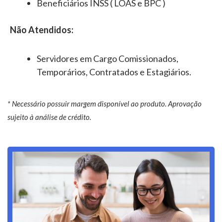
Beneficiários INSS ( LOAS e BPC )
Não Atendidos:
Servidores em Cargo Comissionados,
Temporários, Contratados e Estagiários.
* Necessário possuir margem disponível ao produto. Aprovação
sujeito à análise de crédito.