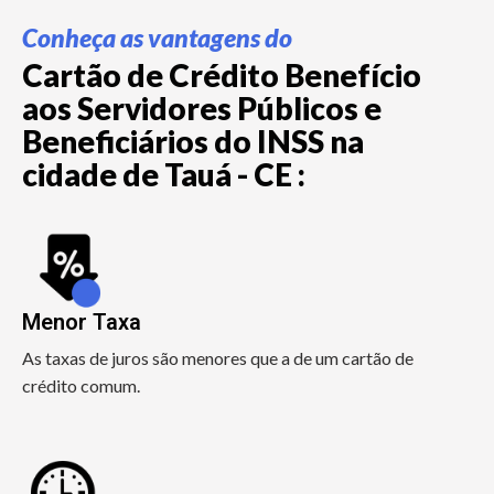
Conheça as vantagens do
Cartão de Crédito Benefício
aos Servidores Públicos e
Beneficiários do INSS na
cidade de Tauá - CE :
Menor Taxa
As taxas de juros são menores que a de um cartão de
crédito comum.