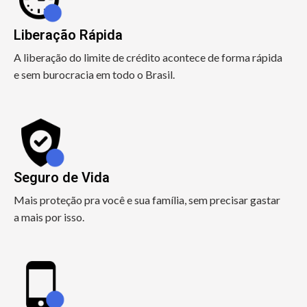
Liberação Rápida
A liberação do limite de crédito acontece de forma rápida
e sem burocracia em todo o Brasil.
Seguro de Vida
Mais proteção pra você e sua família, sem precisar gastar
a mais por isso.