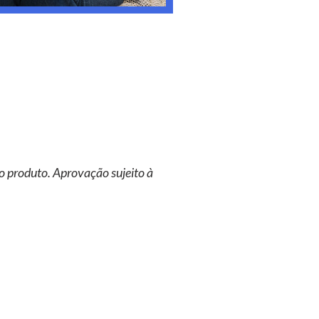
o produto. Aprovação sujeito à