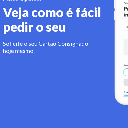
Veja como é fácil
pedir o seu
Solicite o seu Cartão Consignado
hoje mesmo.