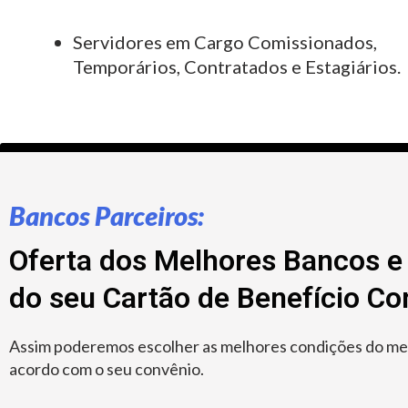
Servidores em Cargo Comissionados,
Temporários, Contratados e Estagiários.
Bancos Parceiros:
Oferta dos Melhores Bancos e 
do seu Cartão de Benefício C
Assim poderemos escolher as melhores condições do merc
acordo com o seu convênio.