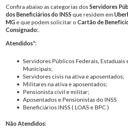
Confira abaixo as categorias dos
Servidores Púb
dos Beneficiários do INSS
que residem em
Uberl
MG
e que podem solicitar o
Cartão de Benefíci
Consignado:
.
Atendidos*:
Servidores Públicos Federais, Estaduais 
Municipais;
Servidores civis na ativa e aposentados;
Militares na ativa e aposentados;
Pensionista civil e militar;
Aposentados e Pensionistas do INSS
Beneficiários INSS ( LOAS e BPC )
Não Atendidos: