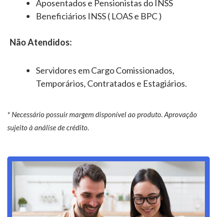
Aposentados e Pensionistas do INSS
Beneficiários INSS ( LOAS e BPC )
Não Atendidos:
Servidores em Cargo Comissionados,
Temporários, Contratados e Estagiários.
* Necessário possuir margem disponível ao produto. Aprovação
sujeito à análise de crédito.