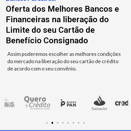
Oferta dos Melhores Bancos e
Financeiras na liberação do
Limite do seu Cartão de
Benefício Consignado
Assim poderemos escolher as melhores condições
do mercado na liberação do seu cartão de crédito
de acordo com o seu convênio.