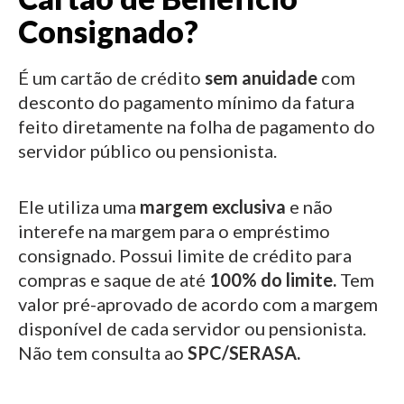
Consignado?
É um cartão de crédito
sem anuidade
com
desconto do pagamento mínimo da fatura
feito diretamente na folha de pagamento do
servidor público ou pensionista.
Ele utiliza uma
margem exclusiva
e não
interefe na margem para o empréstimo
consignado.
Possui limite de crédito para
compras e saque de até
100% do limite.
Tem
valor pré-aprovado de acordo com a margem
disponível de cada servidor ou pensionista.
Não tem consulta ao
SPC/SERASA.