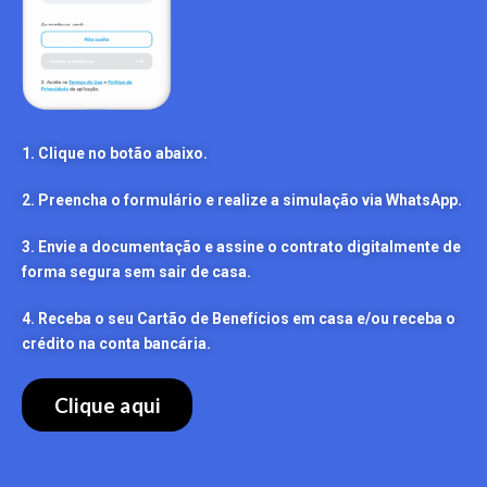
1. Clique no botão abaixo.
2. Preencha o formulário e realize a simulação via WhatsApp.
3. Envie a documentação e assine o contrato digitalmente de
forma segura sem sair de casa.
4. Receba o seu Cartão de Benefícios em casa e/ou receba o
crédito na conta bancária.
Clique aqui