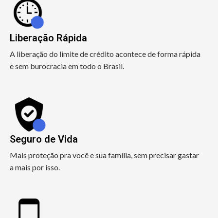
Liberação Rápida
A liberação do limite de crédito acontece de forma rápida
e sem burocracia em todo o Brasil.
Seguro de Vida
Mais proteção pra você e sua família, sem precisar gastar
a mais por isso.