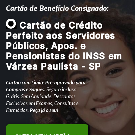
Cartão de Benefício Consignado:
O
Cartão de Crédito
Perfeito aos Servidores
Públicos, Apos. e
Pensionistas do INSS em
Várzea Paulista - SP
Cartão com Limite Pré-aprovado para
Compras e Saques.
Seguro incluso
Grátis. Sem Anuidade. Descontos
Exclusivos em Exames, Consultas e
Farmácias.
Peça já o seu!