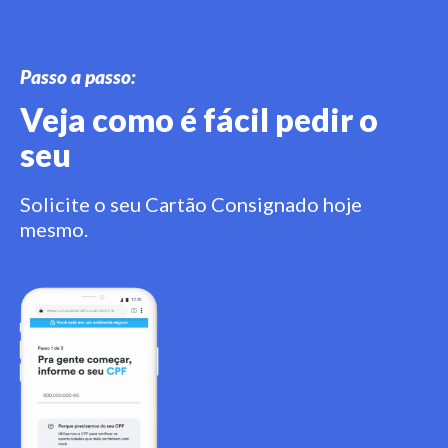
Passo a passo:
Veja como é fácil pedir o
seu
Solicite o seu Cartão Consignado hoje
mesmo.