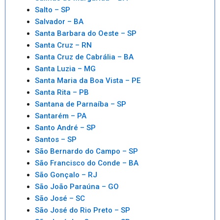
Salto – SP
Salvador – BA
Santa Barbara do Oeste – SP
Santa Cruz – RN
Santa Cruz de Cabrália – BA
Santa Luzia – MG
Santa Maria da Boa Vista – PE
Santa Rita – PB
Santana de Parnaíba – SP
Santarém – PA
Santo André – SP
Santos – SP
São Bernardo do Campo – SP
São Francisco do Conde – BA
São Gonçalo – RJ
São João Paraúna – GO
São José – SC
São José do Rio Preto – SP