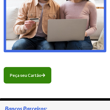
Peça seu Cartão
Bancos Parceiros: