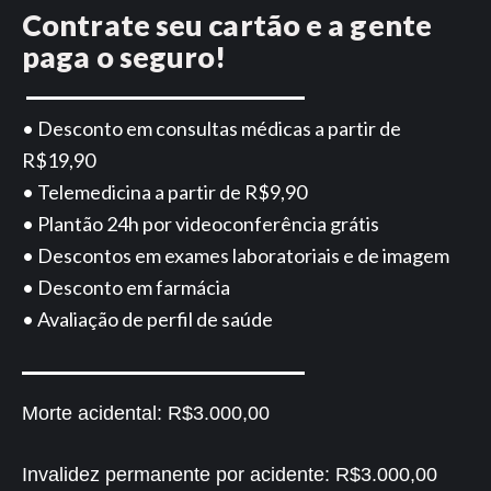
Contrate seu cartão e a gente
paga o seguro!
• Desconto em consultas médicas a partir de
R$19,90
• Telemedicina a partir de R$9,90
• Plantão 24h por videoconferência grátis
• Descontos em exames laboratoriais e de imagem
• Desconto em farmácia
• Avaliação de perfil de saúde
Morte acidental:
R$3.000,00
Invalidez permanente por acidente:
R$3.000,00