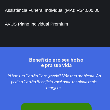
Assistência Funeral Individual (MA):
R$4.000,00
AVUS Plano Individual Premium
Benefício pro seu bolso
e pra sua vida
Já tem um Cartão Consignado? Não tem problema. Ao
pedir o Cartão Benefício você pode ter ainda mais
margem.