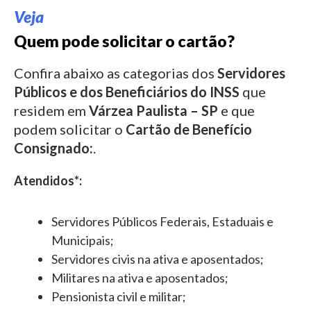
Veja
Quem pode solicitar o cartão?
Confira abaixo as categorias dos
Servidores
Públicos e dos Beneficiários do INSS
que
residem em
Várzea Paulista – SP
e que
podem solicitar o
Cartão de Benefício
Consignado:
.
Atendidos*:
Servidores Públicos Federais, Estaduais e
Municipais;
Servidores civis na ativa e aposentados;
Militares na ativa e aposentados;
Pensionista civil e militar;