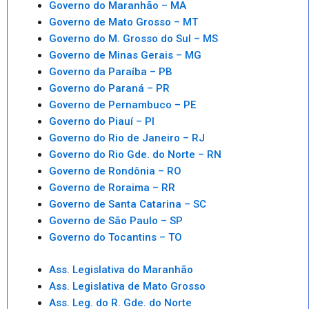
Governo do Maranhão – MA
Governo de Mato Grosso – MT
Governo do M. Grosso do Sul – MS
Governo de Minas Gerais – MG
Governo da Paraíba – PB
Governo do Paraná – PR
Governo de Pernambuco – PE
Governo do Piauí – PI
Governo do Rio de Janeiro – RJ
Governo do Rio Gde. do Norte – RN
Governo de Rondônia – RO
Governo de Roraima – RR
Governo de Santa Catarina – SC
Governo de São Paulo – SP
Governo do Tocantins – TO
Ass. Legislativa do Maranhão
Ass. Legislativa de Mato Grosso
Ass. Leg. do R. Gde. do Norte