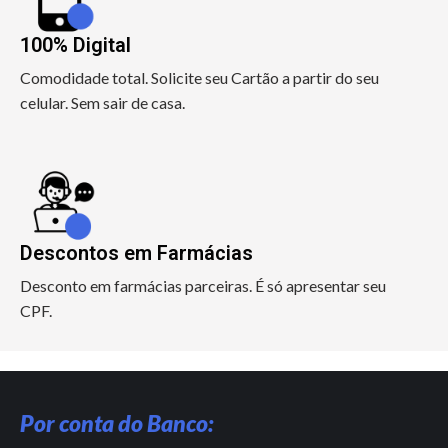
100% Digital
Comodidade total. Solicite seu Cartão a partir do seu
celular. Sem sair de casa.
Descontos em Farmácias
Desconto em farmácias parceiras. É só apresentar seu
CPF.
Por conta do Banco: