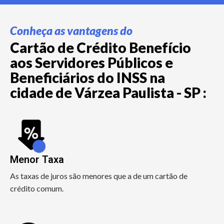
Conheça as vantagens do
Cartão de Crédito Benefício
aos Servidores Públicos e
Beneficiários do INSS na
cidade de Várzea Paulista - SP :
Menor Taxa
As taxas de juros são menores que a de um cartão de
crédito comum.