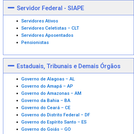
Servidor Federal - SIAPE
Servidores Ativos
Servidores Celetistas – CLT
Servidores Aposentados
Pensionistas
Estaduais, Tribunais e Demais Órgãos
Governo de Alagoas – AL
Governo do Amapá – AP
Governo do Amazonas – AM
Governo da Bahia – BA
Governo do Ceará – CE
Governo do Distrito Federal – DF
Governo do Espírito Santo – ES
Governo do Goiás – GO