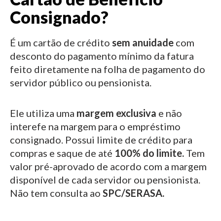
Consignado?
É um cartão de crédito
sem anuidade
com
desconto do pagamento mínimo da fatura
feito diretamente na folha de pagamento do
servidor público ou pensionista.
Ele utiliza uma
margem exclusiva
e não
interefe na margem para o empréstimo
consignado.
Possui limite de crédito para
compras e saque de até
100% do limite.
Tem
valor pré-aprovado de acordo com a margem
disponível de cada servidor ou pensionista.
Não tem consulta ao
SPC/SERASA.