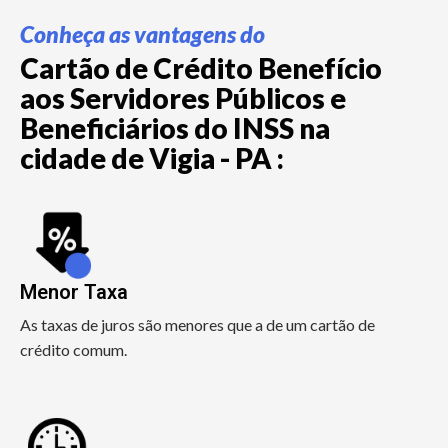
Conheça as vantagens do
Cartão de Crédito Benefício
aos Servidores Públicos e
Beneficiários do INSS na
cidade de Vigia - PA :
Menor Taxa
As taxas de juros são menores que a de um cartão de
crédito comum.