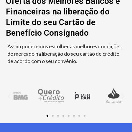
Oferta dos Melhores Bancos e
Financeiras na liberação do
Limite do seu Cartão de
Benefício Consignado
Assim poderemos escolher as melhores condições
do mercado na liberação do seu cartão de crédito
de acordo com o seu convênio.