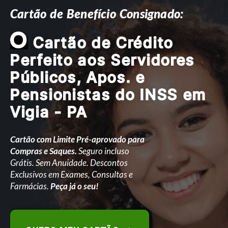
Cartão de Benefício Consignado:
O
Cartão de Crédito
Perfeito aos Servidores
Públicos, Apos. e
Pensionistas do INSS em
Vigia - PA
Cartão com Limite Pré-aprovado para
Compras e Saques.
Seguro incluso
Grátis. Sem Anuidade. Descontos
Exclusivos em Exames, Consultas e
Farmácias.
Peça já o seu!