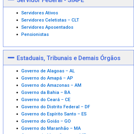
Servidores Ativos
Servidores Celetistas – CLT
Servidores Aposentados
Pensionistas
Estaduais, Tribunais e Demais Órgãos
Governo de Alagoas – AL
Governo do Amapá – AP
Governo do Amazonas – AM
Governo da Bahia – BA
Governo do Ceará – CE
Governo do Distrito Federal – DF
Governo do Espírito Santo – ES
Governo do Goiás – GO
Governo do Maranhão – MA