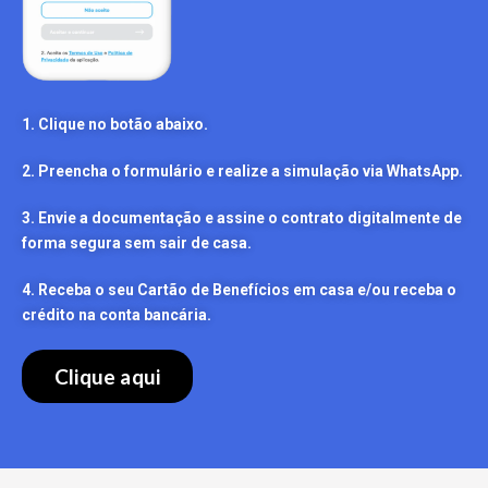
1. Clique no botão abaixo.
2. Preencha o formulário e realize a simulação via WhatsApp.
3. Envie a documentação e assine o contrato digitalmente de
forma segura sem sair de casa.
4. Receba o seu Cartão de Benefícios em casa e/ou receba o
crédito na conta bancária.
Clique aqui