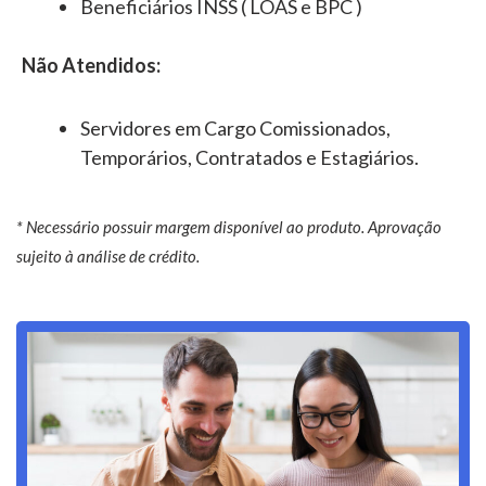
Beneficiários INSS ( LOAS e BPC )
Não Atendidos:
Servidores em Cargo Comissionados,
Temporários, Contratados e Estagiários.
* Necessário possuir margem disponível ao produto. Aprovação
sujeito à análise de crédito.