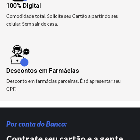
100% Digital
Comodidade total. Solicite seu Cartão a partir do seu
celular. Sem sair de casa.
Descontos em Farmácias
Desconto em farmácias parceiras. É só apresentar seu
CPF.
Por conta do Banco:
Contrate seu cartão e a gente