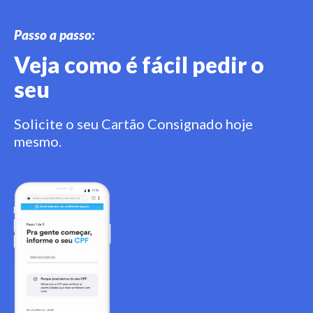
Passo a passo:
Veja como é fácil pedir o
seu
Solicite o seu Cartão Consignado hoje
mesmo.