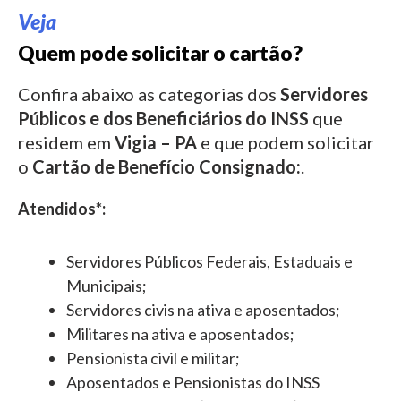
Veja
Quem pode solicitar o cartão?
Confira abaixo as categorias dos
Servidores
Públicos e dos Beneficiários do INSS
que
residem em
Vigia – PA
e que podem solicitar
o
Cartão de Benefício Consignado:
.
Atendidos*:
Servidores Públicos Federais, Estaduais e
Municipais;
Servidores civis na ativa e aposentados;
Militares na ativa e aposentados;
Pensionista civil e militar;
Aposentados e Pensionistas do INSS