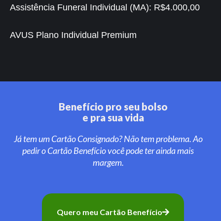
Assistência Funeral Individual (MA):
R$4.000,00
AVUS Plano Individual Premium
Benefício pro seu bolso
e pra sua vida
Já tem um Cartão Consignado? Não tem problema. Ao
pedir o Cartão Benefício você pode ter ainda mais
margem.
Quero meu Cartão Benefício