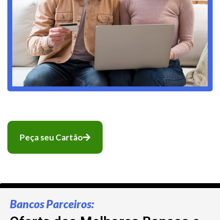
Peça seu Cartão
Bancos Parceiros: