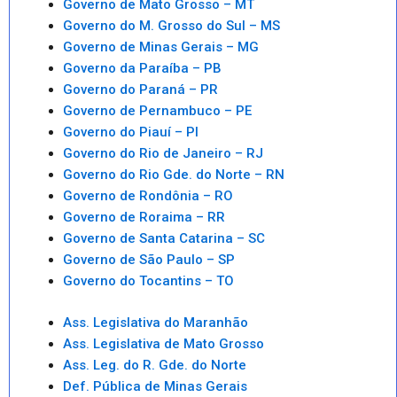
Governo de Mato Grosso – MT
Governo do M. Grosso do Sul – MS
Governo de Minas Gerais – MG
Governo da Paraíba – PB
Governo do Paraná – PR
Governo de Pernambuco – PE
Governo do Piauí – PI
Governo do Rio de Janeiro – RJ
Governo do Rio Gde. do Norte – RN
Governo de Rondônia – RO
Governo de Roraima – RR
Governo de Santa Catarina – SC
Governo de São Paulo – SP
Governo do Tocantins – TO
Ass. Legislativa do Maranhão
Ass. Legislativa de Mato Grosso
Ass. Leg. do R. Gde. do Norte
Def. Pública de Minas Gerais