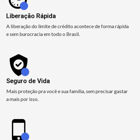
Liberação Rápida
A liberação do limite de crédito acontece de forma rápida
e sem burocracia em todo o Brasil.
Seguro de Vida
Mais proteção pra você e sua família, sem precisar gastar
a mais por isso.