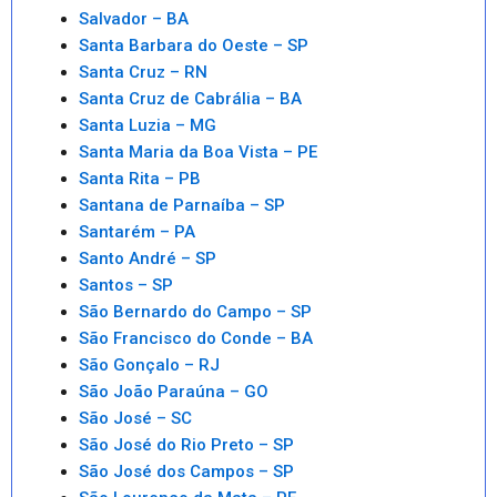
Salvador – BA
Santa Barbara do Oeste – SP
Santa Cruz – RN
Santa Cruz de Cabrália – BA
Santa Luzia – MG
Santa Maria da Boa Vista – PE
Santa Rita – PB
Santana de Parnaíba – SP
Santarém – PA
Santo André – SP
Santos – SP
São Bernardo do Campo – SP
São Francisco do Conde – BA
São Gonçalo – RJ
São João Paraúna – GO
São José – SC
São José do Rio Preto – SP
São José dos Campos – SP